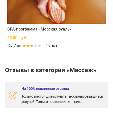
SPA-программа «Морская вуаль»
65.00 руб.
«СанЛав»
1 отзыв
Отзывы в категории «Массаж»
На 100% подлинные отзывы
Только настоящие клиенты, воспользовавшиеся
услугой. Только настоящие мнения.