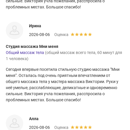
сильные. Виктория учла пожелания, расспросила о
проблемных местах. Большое спасибо!
Ирина
2026-08-06
Оценка
Студия массажа Мни меня
Общий массаж тела
(общий массаж всего тела, 60 минут для
1 человека)
Сегодня впервые посетила стильную студию массажа "Мни
меня". Осталась под очень приятным впечатлением от
общего массажа тела у мастера массажа Виктории. Руки у
неё умелые, расслабляющие, деликатные и одновременно
сильные. Виктория учла пожелания, расспросила о
проблемных местах. Большое спасибо!
Алла
2026-08-06
Оценка