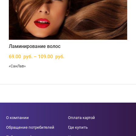
Ламинирование волос
69.00 руб. – 109.00 руб.
«СанЛав»
О компании
Оплата картой
Обращение потребителей
Где купить