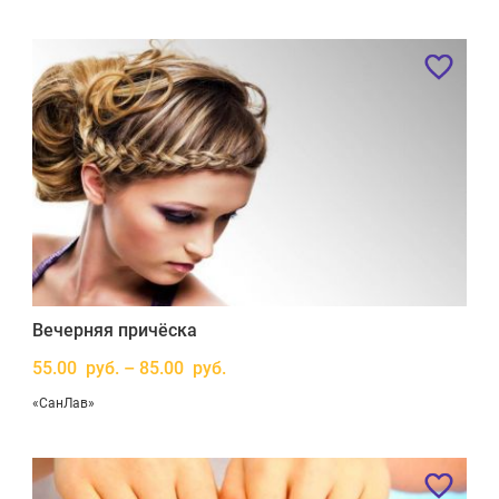
Вечерняя причёска
55.00 руб. – 85.00 руб.
«СанЛав»