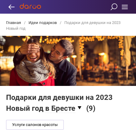
Главная
/
Идеи подарков
/
Подарки для девушки на 2023
Новый год
Подарки для девушки на 2023
Новый год
в Бресте
(
9
)
Услуги салонов красоты