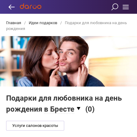
Главная
/
Идеи подарков
/
Подарки для любовника на день
рождения
Подарки для любовника на день
рождения
в Бресте
(
0
)
Услуги салонов красоты