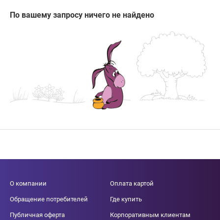
По вашему запросу ничего не найдено
О компании
Оплата картой
Обращение потребителей
Где купить
Публичная оферта
Корпоративным клиентам