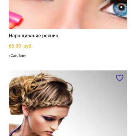
Наращивание ресниц
65.00 руб.
«СанЛав»