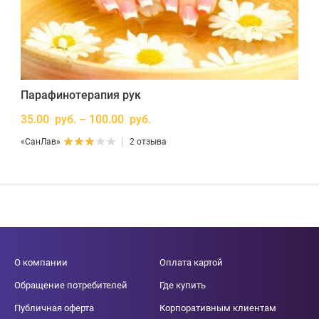
Парафинотерапия рук
35.00 руб. – 100.00 руб.
«СанЛав»
2 отзыва
О компании
Оплата картой
Обращение потребителей
Где купить
Публичная оферта
Корпоративным клиентам