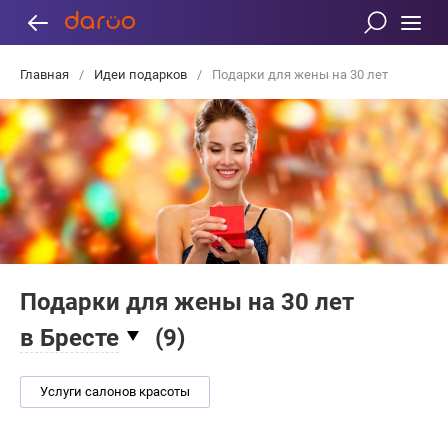
Главная
/
Идеи подарков
/
Подарки для жены на 30 лет
Подарки для жены на 30 лет
в Бресте
(
9
)
Услуги салонов красоты