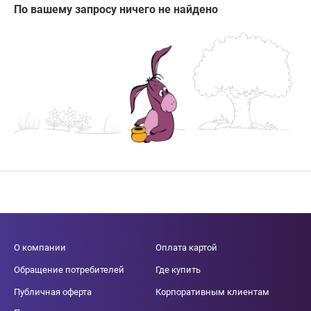
По вашему запросу ничего не найдено
О компании
Оплата картой
Обращение потребителей
Где купить
Публичная оферта
Корпоративным клиентам