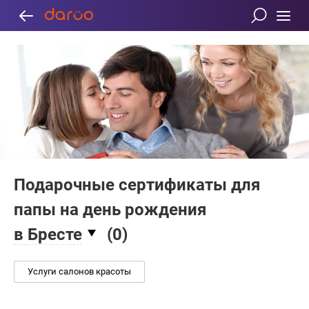
Подарочные сертификаты для
папы на день рождения
в Бресте
(
0
)
Услуги салонов красоты