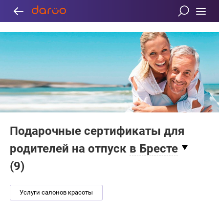
Подарочные сертификаты для
родителей на отпуск
в Бресте
(
9
)
Услуги салонов красоты