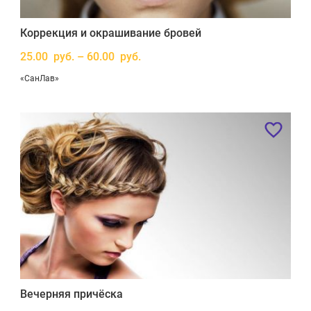
Коррекция и окрашивание бровей
25.00 руб. – 60.00 руб.
«СанЛав»
Вечерняя причёска