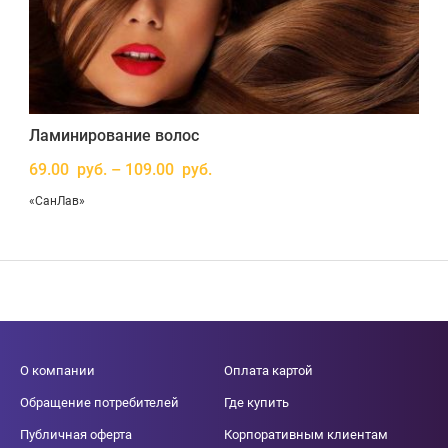
Ламинирование волос
69.00 руб. – 109.00 руб.
«СанЛав»
О компании
Оплата картой
Обращение потребителей
Где купить
Публичная оферта
Корпоративным клиентам