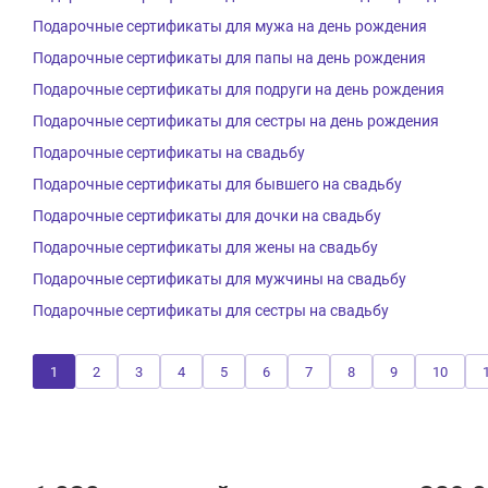
Подарочные сертификаты для мужа на день рождения
Подарочные сертификаты для папы на день рождения
Подарочные сертификаты для подруги на день рождения
Подарочные сертификаты для сестры на день рождения
Подарочные сертификаты на свадьбу
Подарочные сертификаты для бывшего на свадьбу
Подарочные сертификаты для дочки на свадьбу
Подарочные сертификаты для жены на свадьбу
Подарочные сертификаты для мужчины на свадьбу
Подарочные сертификаты для сестры на свадьбу
1
2
3
4
5
6
7
8
9
10