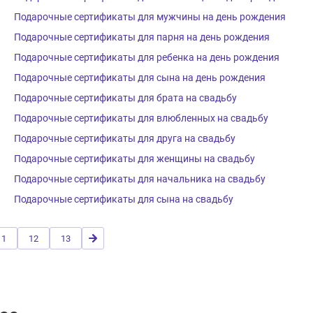
Подарочные сертификаты для мужчины на день рождения
Подарочные сертификаты для парня на день рождения
Подарочные сертификаты для ребенка на день рождения
Подарочные сертификаты для сына на день рождения
Подарочные сертификаты для брата на свадьбу
Подарочные сертификаты для влюбленных на свадьбу
Подарочные сертификаты для друга на свадьбу
Подарочные сертификаты для женщины на свадьбу
Подарочные сертификаты для начальника на свадьбу
Подарочные сертификаты для сына на свадьбу
11
12
13