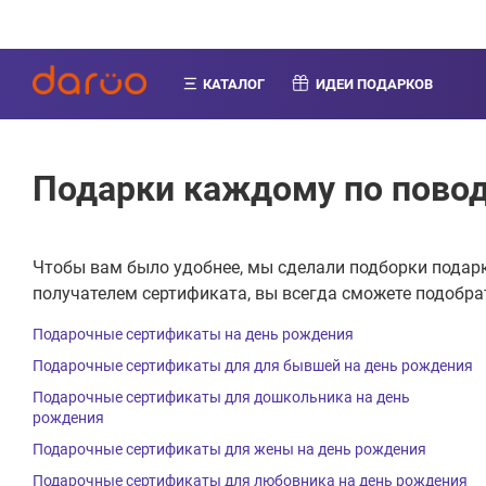
КАТАЛОГ
ИДЕИ ПОДАРКОВ
Подарки каждому по повод
Чтобы вам было удобнее, мы сделали подборки подарк
получателем сертификата, вы всегда сможете подобра
Подарочные сертификаты на день рождения
Подарочные сертификаты для для бывшей на день рождения
Подарочные сертификаты для дошкольника на день
рождения
Подарочные сертификаты для жены на день рождения
Подарочные сертификаты для любовника на день рождения