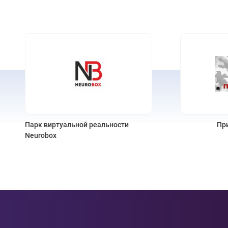
Призовой тир