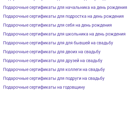
Подарочные сертификаты для начальника на день рождения
Подарочные сертификаты для подростка на день рождения
Подарочные сертификаты для себя на день рождения
Подарочные сертификаты для школьника на день рождения
Подарочные сертификаты для для бывшей на свадьбу
Подарочные сертификаты для двоих на свадьбу
Подарочные сертификаты для друзей на свадьбу
Подарочные сертификаты для коллеги на свадьбу
Подарочные сертификаты для подруги на свадьбу
Подарочные сертификаты на годовщину