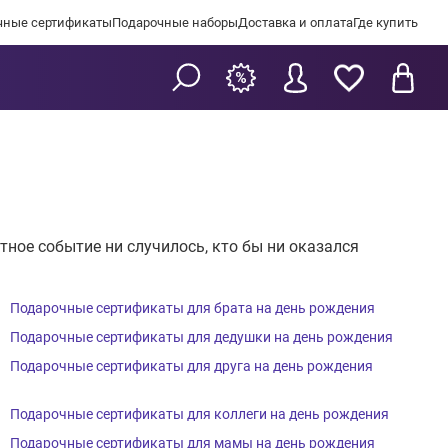
чные сертификаты
Подарочные наборы
Доставка и оплата
Где купить
ное событие ни случилось, кто бы ни оказался
Подарочные сертификаты для брата на день рождения
Подарочные сертификаты для дедушки на день рождения
Подарочные сертификаты для друга на день рождения
Подарочные сертификаты для коллеги на день рождения
Подарочные сертификаты для мамы на день рождения