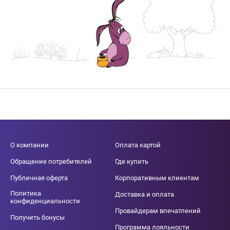
О компании
Оплата картой
Обращение потребителей
Где купить
Публичная оферта
Корпоративным клиентам
Политика
Доставка и оплата
конфиденциальности
Провайдерам впечатлений
Получить бонусы
Программа лояльности