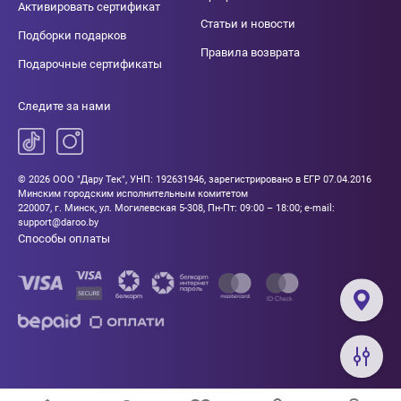
Активировать сертификат
Статьи и новости
Подборки подарков
Правила возврата
Подарочные сертификаты
Следите за нами
© 2026 ООО "Дару Тек", УНП: 192631946, зарегистрировано в ЕГР 07.04.2016
Минским городским исполнительным комитетом
220007, г. Минск, ул. Могилевская 5-308, Пн-Пт: 09:00 – 18:00; e-mail:
support@daroo.by
Способы оплаты