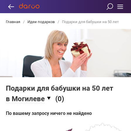
Главная
/
Идеи подарков
/
Подарки для бабушки на 50 лет
Подарки для бабушки на 50 лет
в Могилеве
(
0
)
По вашему запросу ничего не найдено