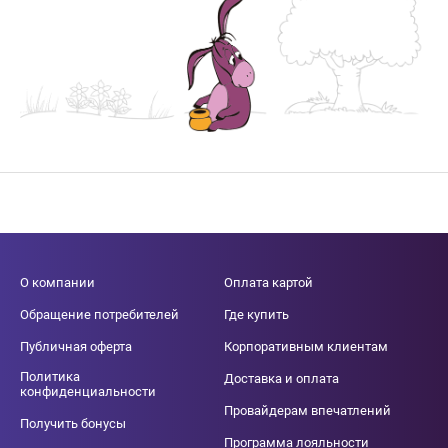
О компании
Оплата картой
Обращение потребителей
Где купить
Публичная оферта
Корпоративным клиентам
Политика
Доставка и оплата
конфиденциальности
Провайдерам впечатлений
Получить бонусы
Программа лояльности