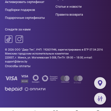
Активировать сертификат
Статьи и новости
Подборки подарков
Правила возврата
Подарочные сертификаты
Следите за нами
© 2026 ООО "Дару Тек", УНП: 192631946, зарегистрировано в ЕГР 07.04.2016
Минским городским исполнительным комитетом
220007, г. Минск, ул. Могилевская 5-308, Пн-Пт: 09:00 – 18:00; e-mail:
support@daroo.by
Способы оплаты