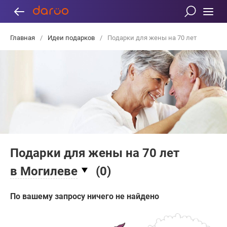
Главная
/
Идеи подарков
/
Подарки для жены на 70 лет
Подарки для жены на 70 лет
в Могилеве
(
0
)
По вашему запросу ничего не найдено