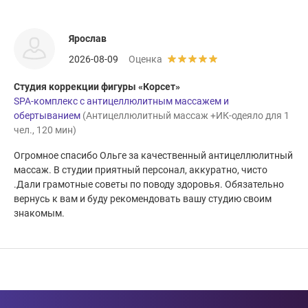
Ярослав
2026-08-09
Оценка
Студия коррекции фигуры «Корсет»
SPA-комплекс с антицеллюлитным массажем и
обертыванием
(Антицеллюлитный массаж +ИК-одеяло для 1
чел., 120 мин)
Огромное спасибо Ольге за качественный антицеллюлитный
массаж. В студии приятный персонал, аккуратно, чисто
.Дали грамотные советы по поводу здоровья. Обязательно
вернусь к вам и буду рекомендовать вашу студию своим
знакомым.