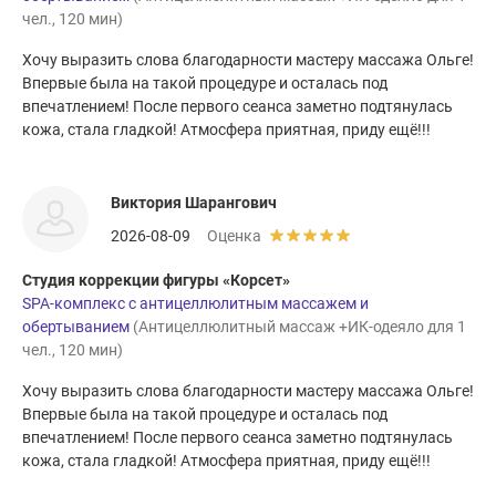
чел., 120 мин)
Хочу выразить слова благодарности мастеру массажа Ольге!
Впервые была на такой процедуре и осталась под
впечатлением! После первого сеанса заметно подтянулась
кожа, стала гладкой! Атмосфера приятная, приду ещё!!!
Виктория Шарангович
2026-08-09
Оценка
Студия коррекции фигуры «Корсет»
SPA-комплекс с антицеллюлитным массажем и
обертыванием
(Антицеллюлитный массаж +ИК-одеяло для 1
чел., 120 мин)
Хочу выразить слова благодарности мастеру массажа Ольге!
Впервые была на такой процедуре и осталась под
впечатлением! После первого сеанса заметно подтянулась
кожа, стала гладкой! Атмосфера приятная, приду ещё!!!