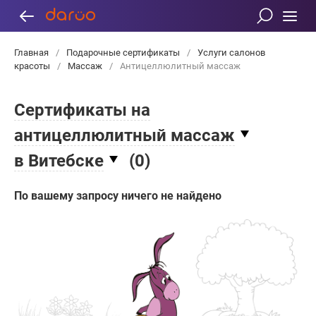
Главная
/
Подарочные сертификаты
/
Услуги салонов
красоты
/
Массаж
/
Антицеллюлитный массаж
Сертификаты на
антицеллюлитный массаж
в Витебске
(
0
)
По вашему запросу ничего не найдено