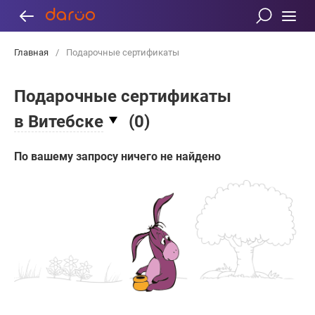
Главная
/
Подарочные сертификаты
Подарочные сертификаты
в Витебске
(
0
)
По вашему запросу ничего не найдено