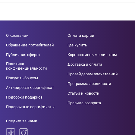
О компании
Оплата картой
Обращение потребителей
Где купить
Публичная оферта
Корпоративным клиентам
Политика
Доставка и оплата
конфиденциальности
Провайдерам впечатлений
Получить бонусы
Программа лояльности
Активировать сертификат
Статьи и новости
Подборки подарков
Правила возврата
Подарочные сертификаты
Следите за нами