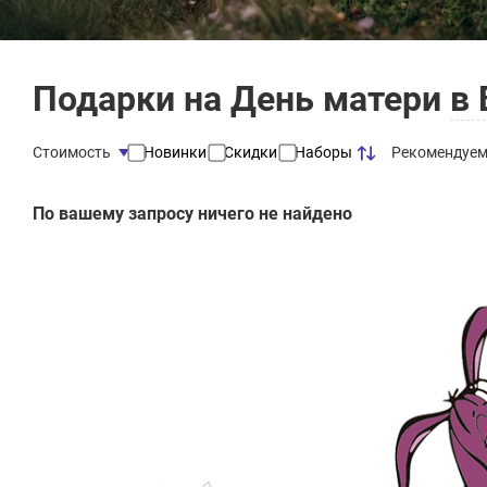
Подарки на День матери
в 
Рекомендуе
Стоимость
Новинки
Скидки
Наборы
По вашему запросу ничего не найдено