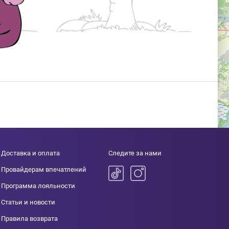
Доставка и оплата
Следите за нами
Провайдерам впечатлений
Программа лояльности
Статьи и новости
Правила возврата