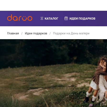
КАТАЛОГ
ИДЕИ ПОДАРКОВ
Главная
/
Идеи подарков
/
Подарки на День матери