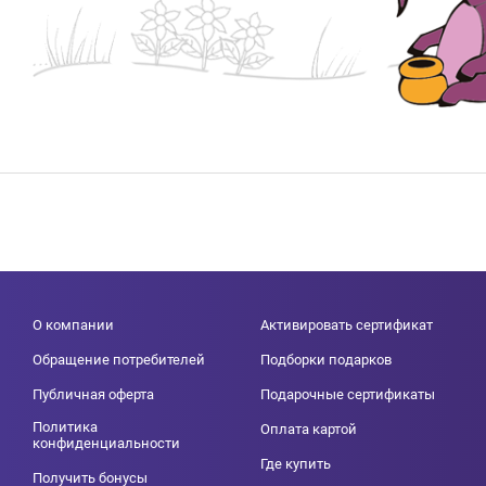
О компании
Активировать сертификат
Обращение потребителей
Подборки подарков
Публичная оферта
Подарочные сертификаты
Политика
Оплата картой
конфиденциальности
Где купить
Получить бонусы