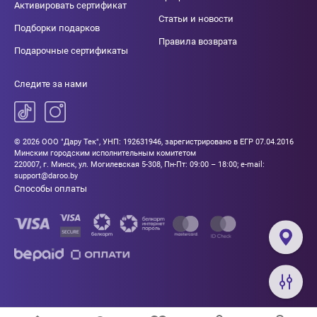
Активировать сертификат
Статьи и новости
Подборки подарков
Правила возврата
Подарочные сертификаты
Следите за нами
© 2026 ООО "Дару Тек", УНП: 192631946, зарегистрировано в ЕГР 07.04.2016
Минским городским исполнительным комитетом
220007, г. Минск, ул. Могилевская 5-308, Пн-Пт: 09:00 – 18:00; e-mail:
support@daroo.by
Способы оплаты