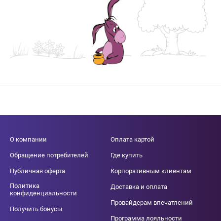
О компании
Оплата картой
Обращение потребителей
Где купить
Публичная оферта
Корпоративным клиентам
Политика
Доставка и оплата
конфиденциальности
Провайдерам впечатлений
Получить бонусы
Программа лояльности