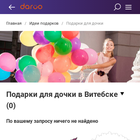
Главная
/
Идеи подарков
/
Подарки для дочки
Подарки для дочки
в Витебске
(
0
)
По вашему запросу ничего не найдено