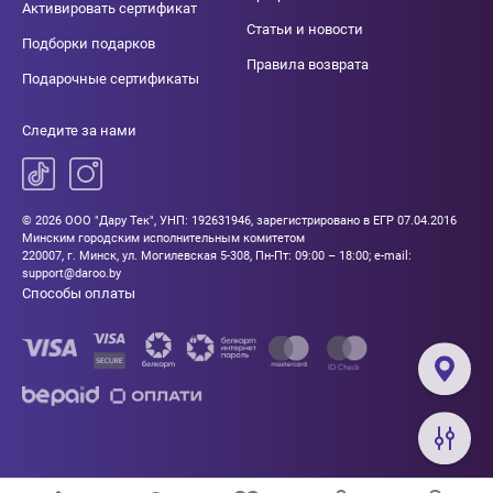
Активировать сертификат
Статьи и новости
Подборки подарков
Правила возврата
Подарочные сертификаты
Следите за нами
© 2026 ООО "Дару Тек", УНП: 192631946, зарегистрировано в ЕГР 07.04.2016
Минским городским исполнительным комитетом
220007, г. Минск, ул. Могилевская 5-308, Пн-Пт: 09:00 – 18:00; e-mail:
support@daroo.by
Способы оплаты