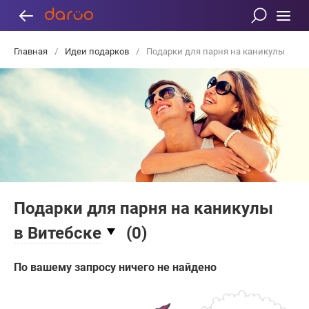
Главная
/
Идеи подарков
/
Подарки для парня на каникулы
Подарки для парня на каникулы
в Витебске
(
0
)
По вашему запросу ничего не найдено