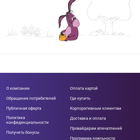
О компании
Оплата картой
Обращение потребителей
Где купить
Публичная оферта
Корпоративным клиентам
Политика
Доставка и оплата
конфиденциальности
Провайдерам впечатлений
Получить бонусы
Программа лояльности