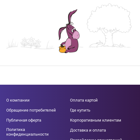
О компании
Оплата картой
Обращение потребителей
Где купить
Публичная оферта
Корпоративным клиентам
Политика
Доставка и оплата
конфиденциальности