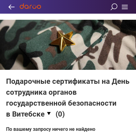
Подарочные сертификаты на День
сотрудника органов
государственной безопасности
в Витебске
(
0
)
По вашему запросу ничего не найдено