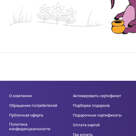
О компании
Активировать сертификат
Обращение потребителей
Подборки подарков
Публичная оферта
Подарочные сертификаты
Политика
Оплата картой
конфиденциальности
Где купить