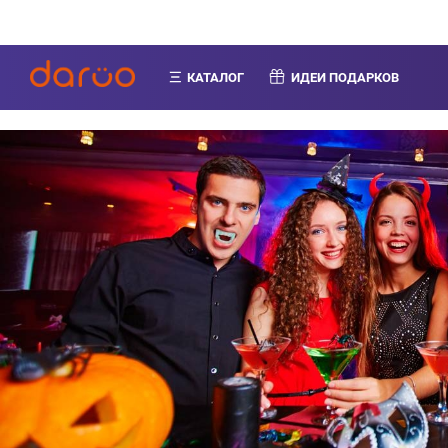
КАТАЛОГ
ИДЕИ ПОДАРКОВ