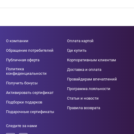
О компании
Оплата картой
Обращение потребителей
Где купить
Публичная оферта
Корпоративным клиентам
Политика
Доставка и оплата
конфиденциальности
Провайдерам впечатлений
Получить бонусы
Программа лояльности
Активировать сертификат
Статьи и новости
Подборки подарков
Правила возврата
Подарочные сертификаты
Следите за нами