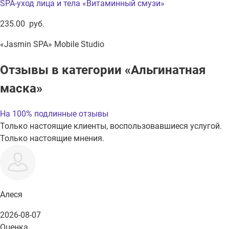
SPA-уход лица и тела «Витаминный смузи»
235.00 руб.
«Jasmin SPA» Mobile Studio
Отзывы в категории «Альгинатная
маска»
На 100% подлинные отзывы
Только настоящие клиенты, воспользовавшиеся услугой.
Только настоящие мнения.
Алеся
2026-08-07
Оценка