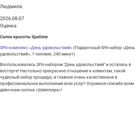
Людмила
2026-08-07
Оценка
Салон красоты Spatime
SPA-комплекс «День удовольствий»
(Подарочный SPA-набор «День
удовольствий», 1 человек, 240 минут)
Воспользовалась SPA-набором "День удовольствий" и осталась в
восторге! Настолько прекрасное отношение к клиентам, такой
чудесный набор процедур, и главное очень качественное и
профессиональное выполнение всех услуг! Огромное спасибо всем
девочкам салона «Шевелюра»!