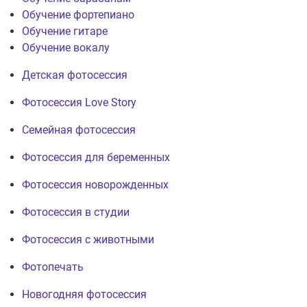
Обучение фортепиано
Обучение гитаре
Обучение вокалу
Детская фотосессия
Фотосессия Love Story
Семейная фотосессия
Фотосессия для беременных
Фотосессия новорожденных
Фотосессия в студии
Фотосессия с животными
Фотопечать
Новогодняя фотосессия