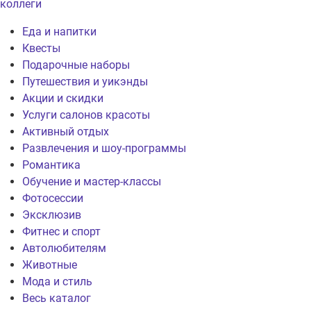
коллеги
Еда и напитки
Квесты
Подарочные наборы
Путешествия и уикэнды
Акции и скидки
Услуги салонов красоты
Активный отдых
Развлечения и шоу-программы
Романтика
Обучение и мастер-классы
Фотосессии
Эксклюзив
Фитнес и спорт
Автолюбителям
Животные
Мода и стиль
Весь каталог