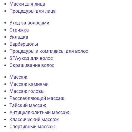
Маски для лица
Процедуры для лица
Уход за волосами
Стрижка
Укладка
Барбершопы
Процедуры и комплексы для волос
SPA-уход для волос
Окрашивание волос
Массаж
Массаж камнями
Массаж головы
Расслабляющий массаж
Тайский массаж
Антицеллюлитный массаж
Классический массаж
Спортивный массаж