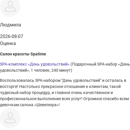
Людмила
2026-08-07
Оценка
Салон красоты Spatime
SPA-комплекс «День удовольствий»
(Подарочный SPA-набор «День
удовольствий», 1 человек, 240 минут)
Воспользовалась SPA-набором "День удовольствий" и осталась в
восторге! Настолько прекрасное отношение к клиентам, такой
чудесный набор процедур, и главное очень качественное и
профессиональное выполнение всех услуг! Огромное спасибо всем
девочкам салона «Шевелюра»!