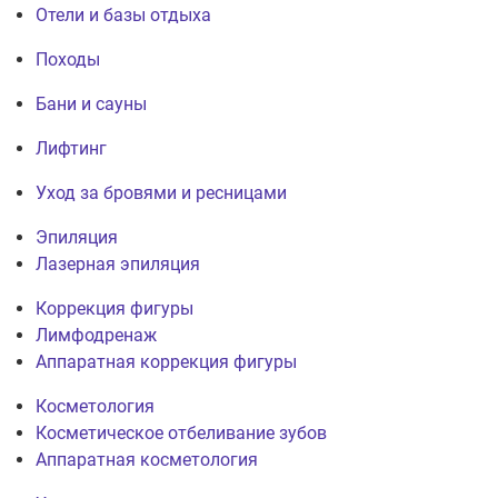
Отели и базы отдыха
Походы
Бани и сауны
Лифтинг
Уход за бровями и ресницами
Эпиляция
Лазерная эпиляция
Коррекция фигуры
Лимфодренаж
Аппаратная коррекция фигуры
Косметология
Косметическое отбеливание зубов
Аппаратная косметология