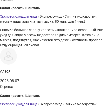
Салон красоты Шанталь
Экспресс-уход для лица
(Экспресс-уход «Сияние молодости»:
массаж лица, альгинатная маска. 80 мин., для 1 чел.)
Спасибо большое салону красоты «Шанталь» за оказанный мне
уход для лица! Массаж не доставлял дискомфорта! Кожа лица
мягкая, подтянутая, мне кажется, что даже и отечность пропала!
Буду обращаться снова!
Алеся
2026-08-07
Оценка
Салон красоты Шанталь
Экспресс-уход для лица
(Экспресс-уход «Сияние молодости»: