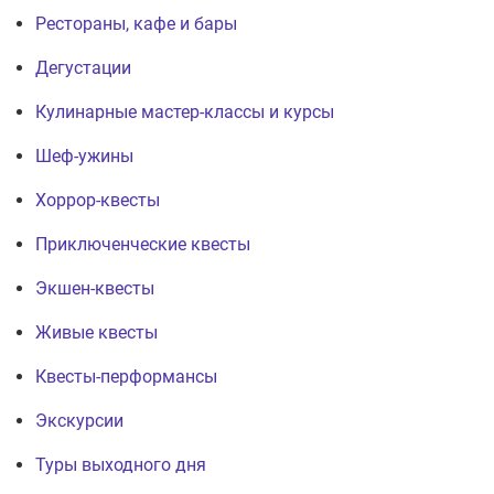
Рестораны, кафе и бары
Дегустации
Кулинарные мастер-классы и курсы
Шеф-ужины
Хоррор-квесты
Приключенческие квесты
Экшен-квесты
Живые квесты
Квесты-перформансы
Экскурсии
Туры выходного дня