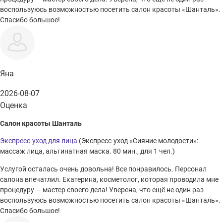
воспользуюсь возможностью посетить салон красоты «Шанталь».
Спасибо большое!
Яна
2026-08-07
Оценка
Салон красоты Шанталь
Экспресс-уход для лица
(Экспресс-уход «Сияние молодости»:
массаж лица, альгинатная маска. 80 мин., для 1 чел.)
Услугой осталась очень довольна! Все понравилось. Персонал
салона впечатлил. Екатерина, косметолог, которая проводила мне
процедуру — мастер своего дела! Уверена, что ещё не один раз
воспользуюсь возможностью посетить салон красоты «Шанталь».
Спасибо большое!