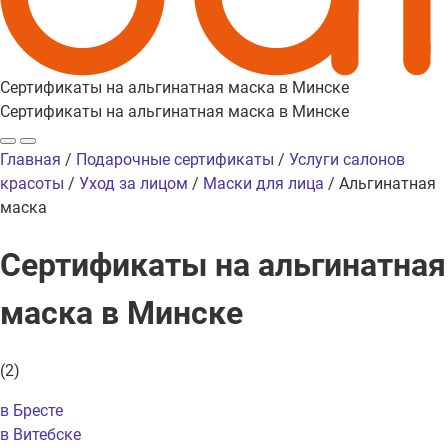
Сертификаты на альгинатная маска в Минске
Сертификаты на альгинатная маска в Минске
Главная
/
Подарочные сертификаты
/
Услуги салонов
красоты
/
Уход за лицом
/
Маски для лица
/
Альгинатная
маска
Сертификаты на альгинатная
маска
в Минске
(
2
)
в Бресте
в Витебске