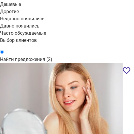
Дешевые
Дорогие
Недавно появились
Давно появились
Часто обсуждаемые
Выбор клиентов
Найти предложения (
2
)