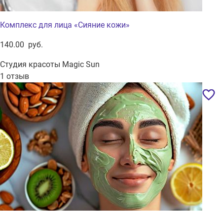
Комплекс для лица «Сияние кожи»
140.00 руб.
Студия красоты Magic Sun
1 отзыв