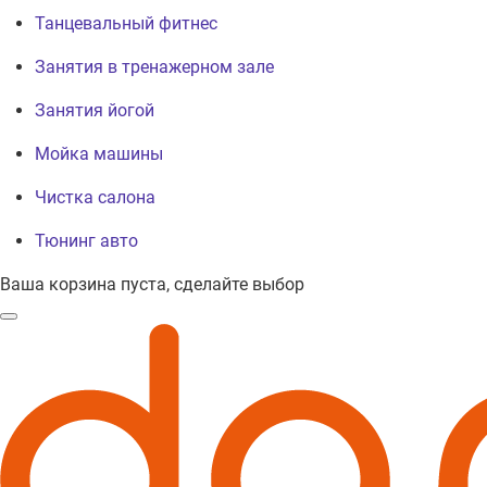
Танцевальный фитнес
Занятия в тренажерном зале
Занятия йогой
Мойка машины
Чистка салона
Тюнинг авто
Ваша корзина пуста, сделайте выбор