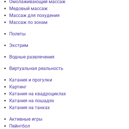
Омолаживающий массаж
Медовый массаж
Массаж для похудения
Массаж по зонам
Полеты
Экстрим
Водные развлечения
Виртуальная реальность
Катания и прогулки
Картинг
Катания на квадроциклах
Катания на лошадях
Катания на танках
Активные игры
Пейнтбол