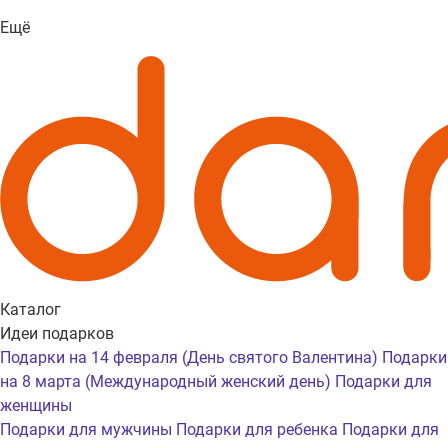
Ещё
Каталог
Идеи подарков
Подарки на 14 февраля (День святого Валентина)
Подарки
на 8 марта (Международный женский день)
Подарки для
женщины
Подарки для мужчины
Подарки для ребенка
Подарки для