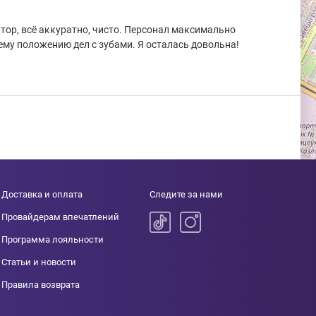
ор, всё аккуратно, чисто. Персонал максимально
ему положению дел с зубами. Я осталась довольна!
Доставка и оплата
Следите за нами
Провайдерам впечатлений
Программа лояльности
Статьи и новости
Правила возврата