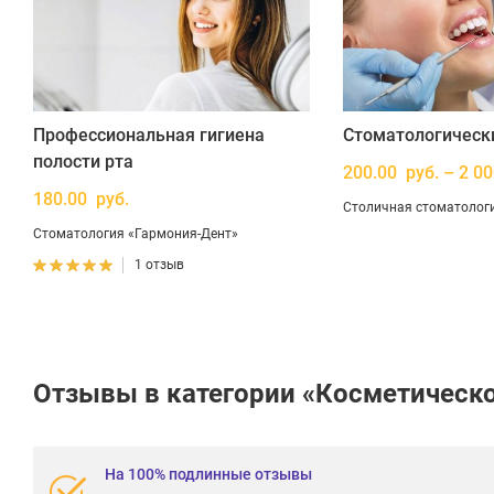
Профессиональная гигиена
Стоматологически
полости рта
200.00 руб. – 2 00
180.00 руб.
Столичная стоматолог
Стоматология «Гармония-Дент»
1 отзыв
Отзывы в категории «Косметическо
На 100% подлинные отзывы