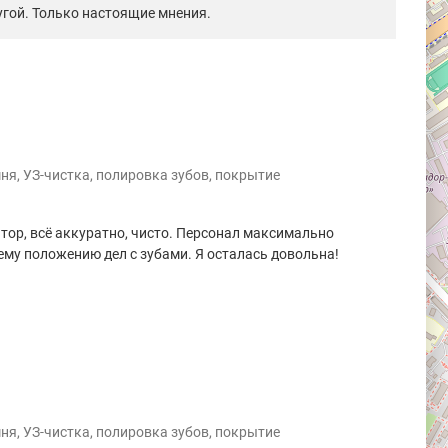
гой. Только настоящие мнения.
ня, УЗ-чистка, полировка зубов, покрытие
ор, всё аккуратно, чисто. Персонал максимально
ему положению дел с зубами. Я осталась довольна!
ня, УЗ-чистка, полировка зубов, покрытие