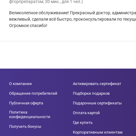
фторпрепаратом; 30 мин., для 1 чел.)
Великолепное обслуживание! Прекрасный доктор, администрат
вежливый, сделали всё быстро, проконсультировали по текущ
Огромное спасибо!
О компании
Активировать сертификат
Обращение потребителей
Подборки подарков
Публичная оферта
Подарочные сертификаты
Политика
Оплата картой
конфиденциальности
Где купить
Получить бонусы
Корпоративным клиентам