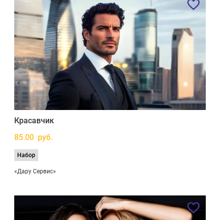
Красавчик
85.00 руб.
Набор
«Дару Сервис»