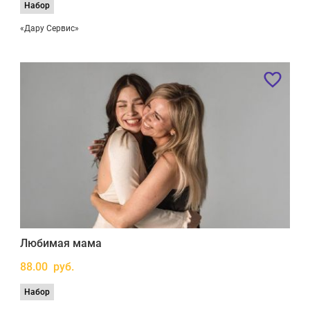
Набор
«Дару Сервис»
Любимая мама
88.00 руб.
Набор