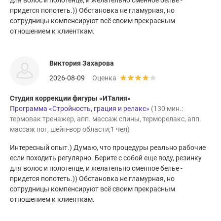
придется попотеть.)) Обстановка не гламурная, но
сотрудницы компенсируют всё своим прекрасным
отношением к клиенткам.
Виктория Захарова
2026-08-09
Оценка
Студия коррекции фигуры «ИТалия»
Программа «Стройность, грация и релакс»
(130 мин.:
термовак тренажер, апп. массаж спины, терморелакс, апп.
массаж ног, шейн-вор области;1 чел)
Интересный опыт.) Думаю, что процедуры реально рабочие
если походить регулярно. Берите с собой еще воду, резинку
для волос и полотенце, и желательно сменное белье -
придется попотеть.)) Обстановка не гламурная, но
сотрудницы компенсируют всё своим прекрасным
отношением к клиенткам.