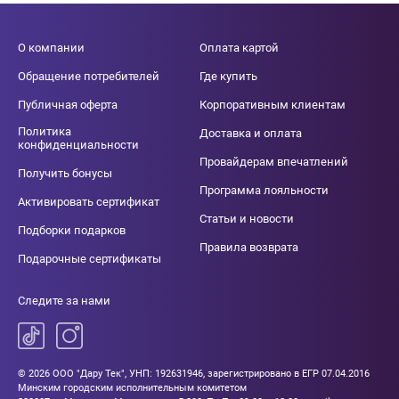
О компании
Оплата картой
Обращение потребителей
Где купить
Публичная оферта
Корпоративным клиентам
Политика
Доставка и оплата
конфиденциальности
Провайдерам впечатлений
Получить бонусы
Программа лояльности
Активировать сертификат
Статьи и новости
Подборки подарков
Правила возврата
Подарочные сертификаты
Следите за нами
© 2026 ООО "Дару Тек", УНП: 192631946, зарегистрировано в ЕГР 07.04.2016
Минским городским исполнительным комитетом