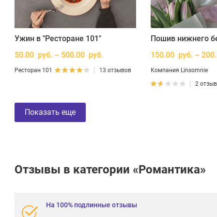
Ужин в "Ресторане 101"
Пошив нижнего б
50.00 руб. – 500.00 руб.
150.00 руб. – 200
Ресторан 101
13 отзывов
Компания Linsomnie
2 отзы
Показать еще
Отзывы в категории «Романтика»
На 100% подлинные отзывы