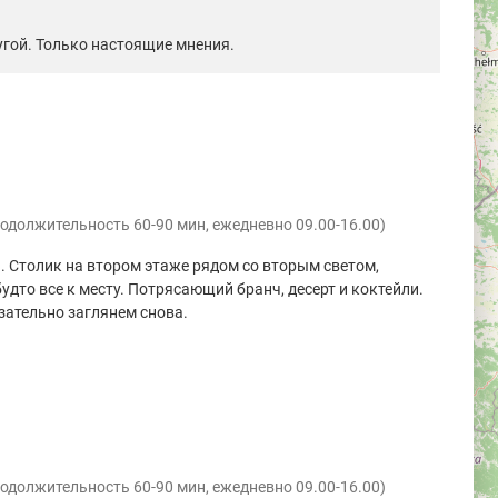
гой. Только настоящие мнения.
одолжительность 60-90 мин, ежедневно 09.00-16.00)
 Столик на втором этаже рядом со вторым светом,
будто все к месту. Потрясающий бранч, десерт и коктейли.
зательно заглянем снова.
одолжительность 60-90 мин, ежедневно 09.00-16.00)