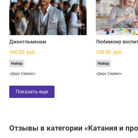
Джентльменам
Любимому воспит
160.00 руб.
100.00 руб.
Набор
Набор
«Дару Сервис»
«Дару Сервис»
Показать еще
Отзывы в категории «Катания и пр