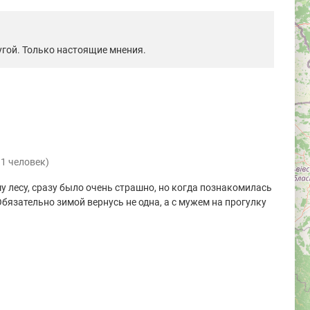
гой. Только настоящие мнения.
 1 человек)
у лесу, сразу было очень страшно, но когда познакомилась
Обязательно зимой вернусь не одна, а с мужем на прогулку