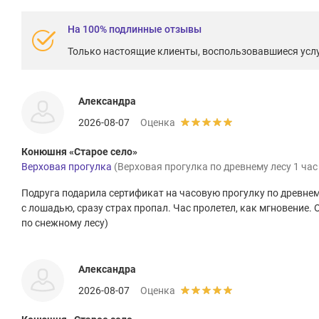
На 100% подлинные отзывы
Только настоящие клиенты, воспользовавшиеся услу
Александра
2026-08-07
Оценка
Конюшня «Старое село»
Верховая прогулка
(Верховая прогулка по древнему лесу 1 час
Подруга подарила сертификат на часовую прогулку по древнем
с лошадью, сразу страх пропал. Час пролетел, как мгновение. 
по снежному лесу)
Александра
2026-08-07
Оценка