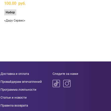
100.00 руб.
Набор
«Дару Сервис»
Доставка и оплата
Следите за нами
Провайдерам впечатлений
Программа лояльности
Статьи и новости
Правила возврата