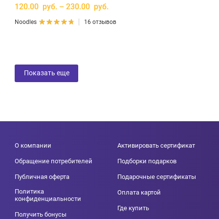
120.00 руб. – 230.00 руб.
Noodles
16 отзывов
Показать еще
О компании
Активировать сертификат
Обращение потребителей
Подборки подарков
Публичная оферта
Подарочные сертификаты
Политика
Оплата картой
конфиденциальности
Где купить
Получить бонусы