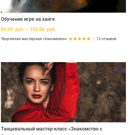
Обучение игре на ханге
80.00 руб. – 150.00 руб.
Творческая мастерская «Хангмелеон»
13 отзывов
Танцевальный мастер-класс «Знакомство с