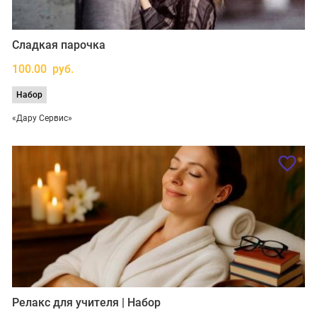
Сладкая парочка
100.00 руб.
Набор
«Дару Сервис»
Релакс для учителя | Набор