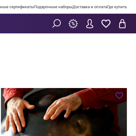
чные сертификаты
Подарочные наборы
Доставка и оплата
Где купить