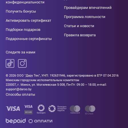
конфиденциальности
Провайдерам впечатлений
Получить бонусы
Программа лояльности
Активировать сертификат
Статьи и новости
Подборки подарков
Правила возврата
Подарочные сертификаты
Следите за нами
© 2026 ООО "Дару Тек", УНП: 192631946, зарегистрировано в ЕГР 07.04.2016
Минским городским исполнительным комитетом
220007, г. Минск, ул. Могилевская 5-308, Пн-Пт: 09:00 – 18:00; e-mail:
support@daroo.by
Способы оплаты