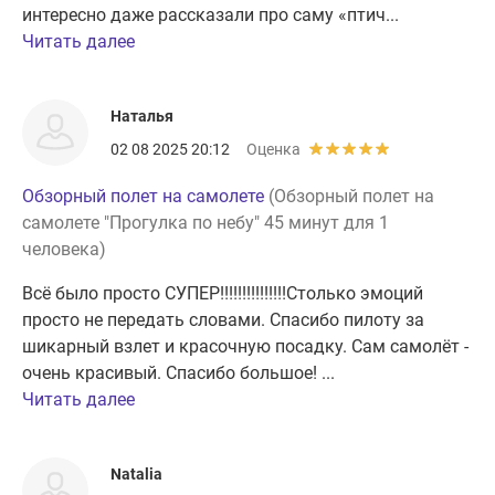
интересно даже рассказали про саму «птич...
Читать далее
Наталья
02 08 2025 20:12
Оценка
Обзорный полет на самолете
(Обзорный полет на
самолете "Прогулка по небу" 45 минут для 1
человека)
Всё было просто СУПЕР!!!!!!!!!!!!!!!Столько эмоций
просто не передать словами. Спасибо пилоту за
шикарный взлет и красочную посадку. Сам самолёт -
очень красивый. Спасибо большое! ...
Читать далее
Natalia