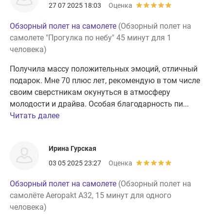
27 07 2025 18:03
Оценка
Обзорный полет на самолете
(Обзорный полет на
самолете "Прогулка по небу" 45 минут для 1
человека)
Получила массу положительных эмоций, отличный
подарок. Мне 70 плюс лет, рекомендую в том числе
своим сверстникам окунуться в атмосферу
молодости и драйва. Особая благодарность пи...
Читать далее
Ирина Гурская
03 05 2025 23:27
Оценка
Обзорный полет на самолете
(Обзорный полет на
самолёте Aeropakt A32, 15 минут для одного
человека)