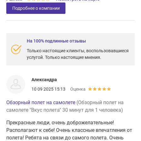
Подробнее о компании
На 100% подлинные отзывы
Только настоящие клиенты, воспользовавшиеся
услугой. Только настоящие мнения.
Александра
10 09 2025 15:13
Оценка
Обзорный полет на самолете
(Обзорный полет на
самолете "Вкус полета" 30 минут для 1 человека)
Прекрасные люди, очень доброжелательные!
Располагают к себе! Очень классные впечатления от
полета! Ребята на связи до самого полета. Очень