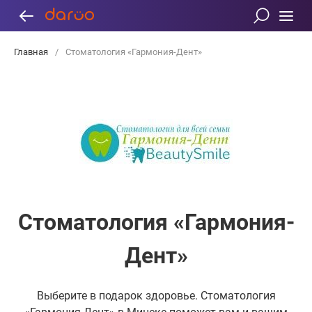
Главная
/
Стоматология «Гармония-Дент»
Стоматология «Гармония-
Дент»
Выберите в подарок здоровье. Стоматология