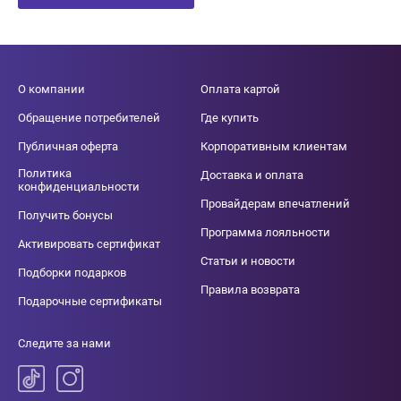
О компании
Оплата картой
Обращение потребителей
Где купить
Публичная оферта
Корпоративным клиентам
Политика
Доставка и оплата
конфиденциальности
Провайдерам впечатлений
Получить бонусы
Программа лояльности
Активировать сертификат
Статьи и новости
Подборки подарков
Правила возврата
Подарочные сертификаты
Следите за нами