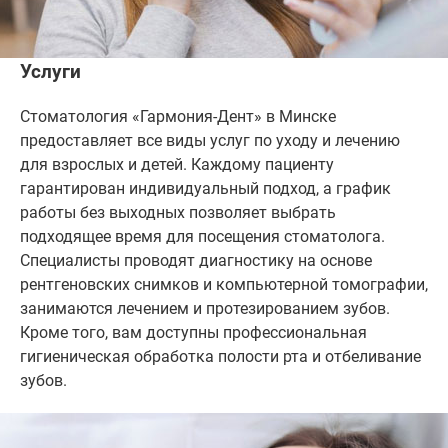
Услуги
Стоматология «Гармония-Дент» в Минске
предоставляет все виды услуг по уходу и лечению
для взрослых и детей. Каждому пациенту
гарантирован индивидуальный подход, а график
работы без выходных позволяет выбрать
подходящее время для посещения стоматолога.
Специалисты проводят диагностику на основе
рентгеновских снимков и компьютерной томографии,
занимаются лечением и протезированием зубов.
Кроме того, вам доступны профессиональная
гигиеническая обработка полости рта и отбеливание
зубов.