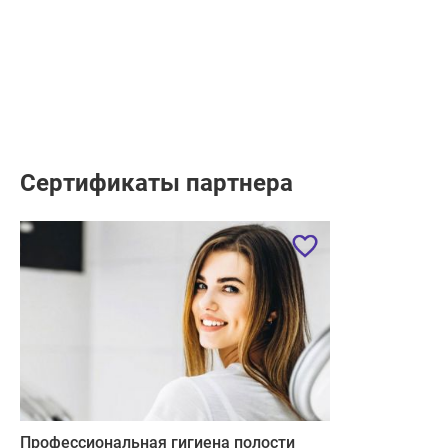
Минск, Академическая ул., д. 26
Сертификаты партнера
Профессиональная гигиена полости