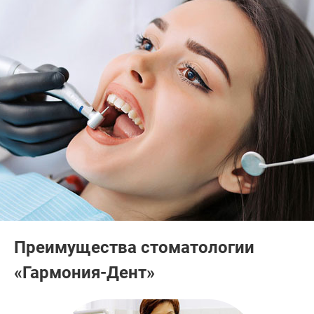
Преимущества стоматологии
«Гармония-Дент»