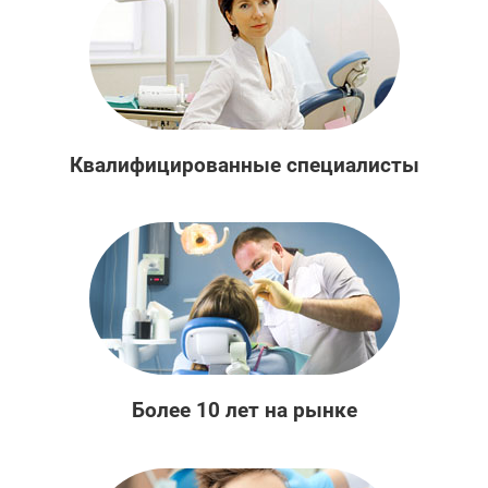
Квалифицированные специалисты
Более 10 лет на рынке