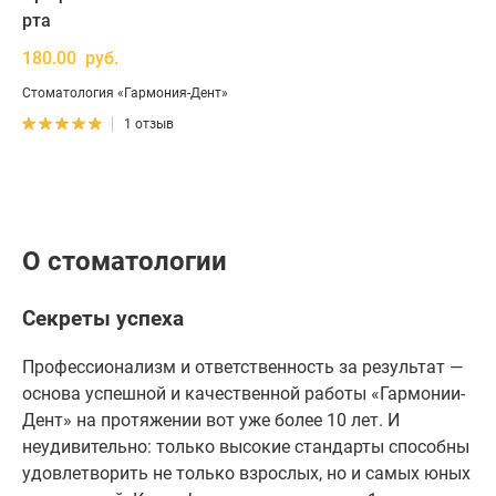
рта
180.00 руб.
Стоматология «Гармония-Дент»
1 отзыв
О стоматологии
Секреты успеха
Профессионализм и ответственность за результат —
основа успешной и качественной работы «Гармонии-
Дент» на протяжении вот уже более 10 лет. И
неудивительно: только высокие стандарты способны
удовлетворить не только взрослых, но и самых юных