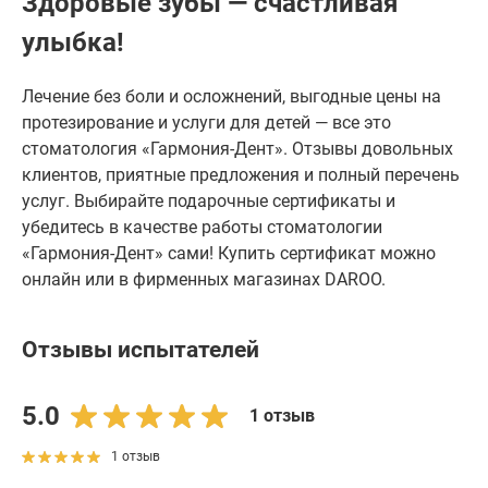
Здоровые зубы — счастливая
улыбка!
Лечение без боли и осложнений, выгодные цены на
протезирование и услуги для детей — все это
стоматология «Гармония-Дент». Отзывы довольных
клиентов, приятные предложения и полный перечень
услуг. Выбирайте подарочные сертификаты и
убедитесь в качестве работы стоматологии
«Гармония-Дент» сами! Купить сертификат можно
онлайн или в фирменных магазинах DAROO.
Отзывы испытателей
5.0
1 отзыв
1 отзыв