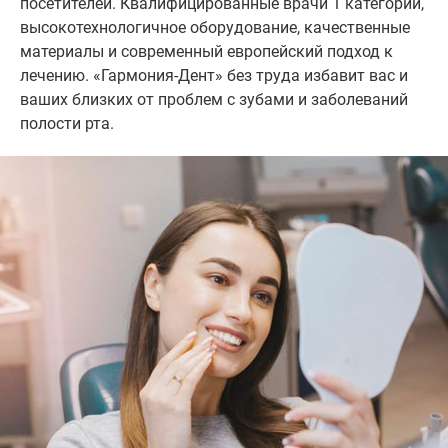
посетителей. Квалифицированные врачи 1 категории,
высокотехнологичное оборудование, качественные
материалы и современный европейский подход к
лечению. «Гармония-Дент» без труда избавит вас и
ваших близких от проблем с зубами и заболеваний
полости рта.