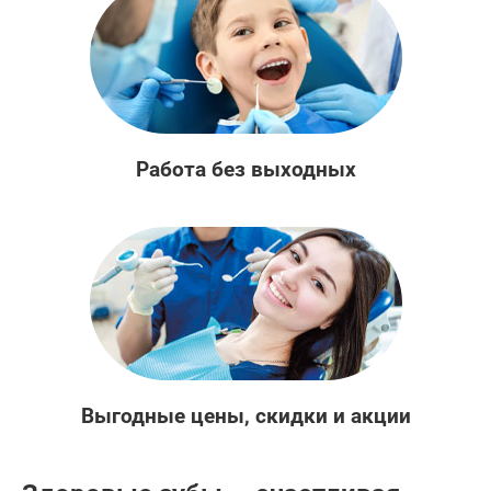
Работа без выходных
Выгодные цены, скидки и акции