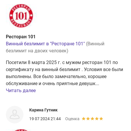
Ресторан 101
Винный безлимит в "Ресторане 101"
(Винный
безлимит на двоих человек)
Посетили 8 марта 2025 г. с мужем ресторан 101 по
сертификату на винный безлимит . Условия все были
выполнены. Все было замечательно, хорошее
обслуживание и очень приятные девушк...
Читать далее
Карина Гутник
19 07 2024 21:44
Оценка