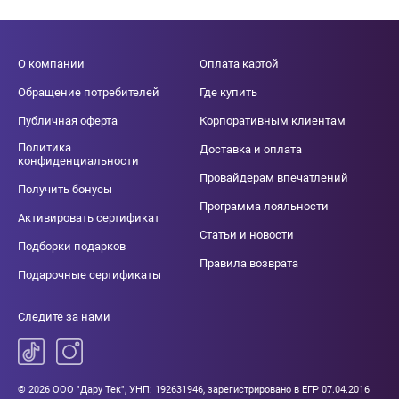
О компании
Оплата картой
Обращение потребителей
Где купить
Публичная оферта
Корпоративным клиентам
Политика
Доставка и оплата
конфиденциальности
Провайдерам впечатлений
Получить бонусы
Программа лояльности
Активировать сертификат
Статьи и новости
Подборки подарков
Правила возврата
Подарочные сертификаты
Следите за нами
© 2026 ООО "Дару Тек", УНП: 192631946, зарегистрировано в ЕГР 07.04.2016