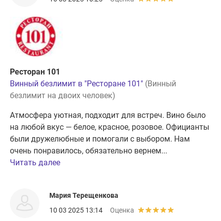
Ресторан 101
Винный безлимит в "Ресторане 101"
(Винный
безлимит на двоих человек)
Атмосфера уютная, подходит для встреч. Вино было
на любой вкус — белое, красное, розовое. Официанты
были дружелюбные и помогали с выбором. Нам
очень понравилось, обязательно вернем...
Читать далее
Мария Терещенкова
10 03 2025 13:14
Оценка