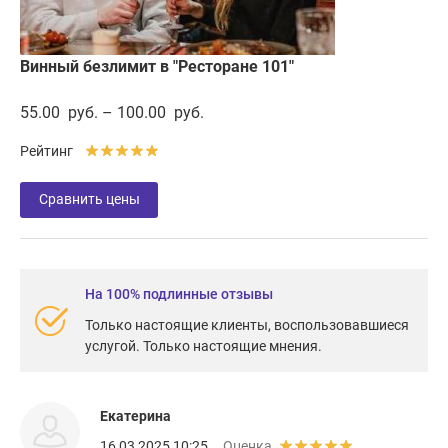
Винный безлимит в "Ресторане 101"
55.00 руб. – 100.00 руб.
Рейтинг
Сравнить цены
На 100% подлинные отзывы
Только настоящие клиенты, воспользовавшиеся
услугой. Только настоящие мнения.
Екатерина
16 03 2025 10:25
Оценка