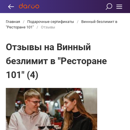
Главная
/
Подарочные сертификаты
/
Винный безлимит в
"Ресторане 101"
/
Отзывы
Отзывы на Винный
безлимит в "Ресторане
101" (4)