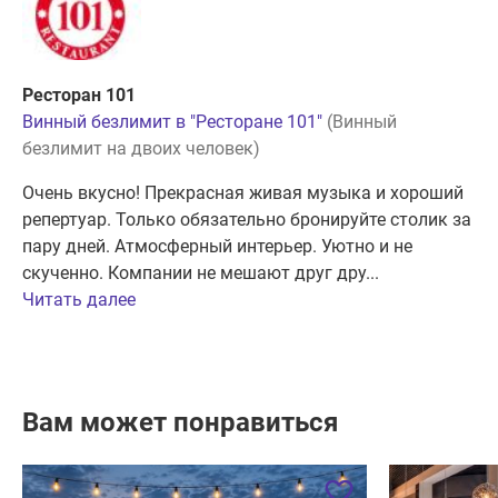
Ресторан 101
Винный безлимит в "Ресторане 101"
(Винный
безлимит на двоих человек)
Очень вкусно! Прекрасная живая музыка и хороший
репертуар. Только обязательно бронируйте столик за
пару дней. Атмосферный интерьер. Уютно и не
скученно. Компании не мешают друг дру...
Читать далее
Вам может понравиться