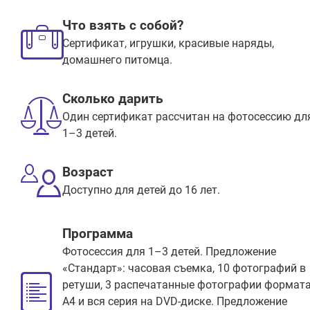
Что взять с собой?
Сертификат, игрушки, красивые наряды,
домашнего питомца.
Сколько дарить
Один сертификат рассчитан на фотосессию дл
1–3 детей.
Возраст
Доступно для детей до 16 лет.
Программа
Фотосессия для 1–3 детей. Предложение
«Стандарт»: часовая съемка, 10 фотографий в
ретуши, 3 распечатанные фотографии формат
А4 и вся серия на DVD-диске. Предложение