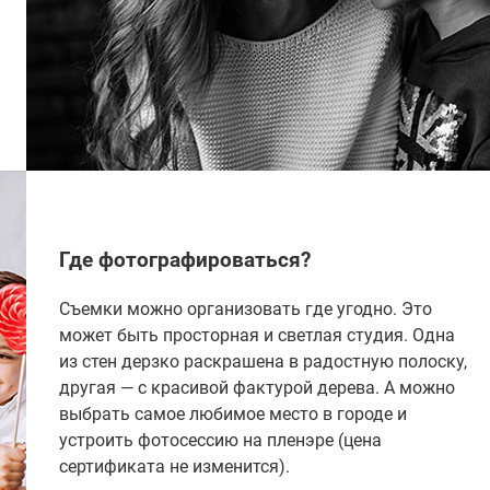
Где фотографироваться?
Съемки можно организовать где угодно. Это
может быть просторная и светлая студия. Одна
из стен дерзко раскрашена в радостную полоску,
другая — с красивой фактурой дерева. А можно
выбрать самое любимое место в городе и
устроить фотосессию на пленэре (цена
сертификата не изменится).