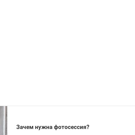
Зачем нужна фотосессия?