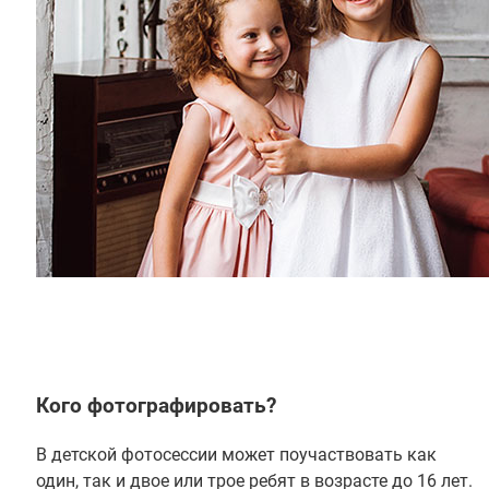
Кого фотографировать?
В детской фотосессии может поучаствовать как
один, так и двое или трое ребят в возрасте до 16 лет.