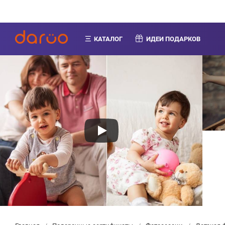
КАТАЛОГ
ИДЕИ ПОДАРКОВ