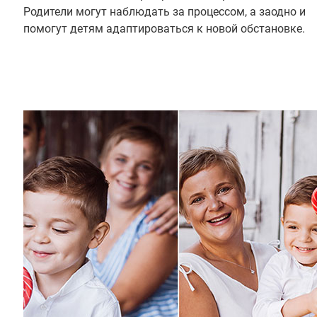
Родители могут наблюдать за процессом, а заодно и
помогут детям адаптироваться к новой обстановке.