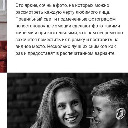
Это яркие, сочные фото, на которых можно
рассмотреть каждую черту любимого лица.
Правильный свет и подмеченные фотографом
непостановочные эмоции сделают фото такими
живыми и притягательными, что вам непременно
захочется поместить их в рамку и поставить на
видное место. Несколько лучших снимков как
раз и предоставят в распечатанном варианте.