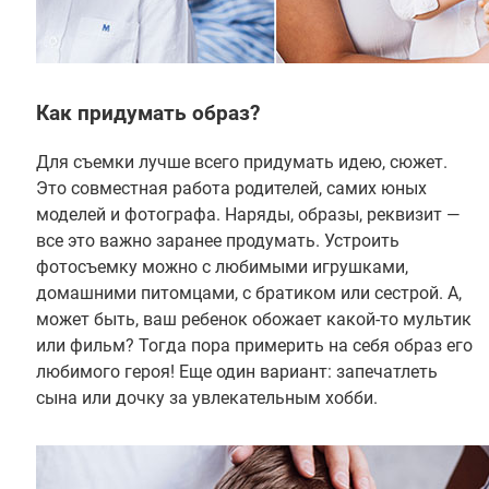
Как придумать образ?
Для съемки лучше всего придумать идею, сюжет.
Это совместная работа родителей, самих юных
моделей и фотографа. Наряды, образы, реквизит —
все это важно заранее продумать. Устроить
фотосъемку можно с любимыми игрушками,
домашними питомцами, с братиком или сестрой. А,
может быть, ваш ребенок обожает какой-то мультик
или фильм? Тогда пора примерить на себя образ его
любимого героя! Еще один вариант: запечатлеть
сына или дочку за увлекательным хобби.