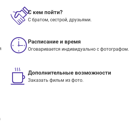
С кем пойти?
С братом, сестрой, друзьями.
Расписание и время
я
Оговаривается индивидуально с фотографом
Дополнительные возможности
Заказать фильм из фото.
а