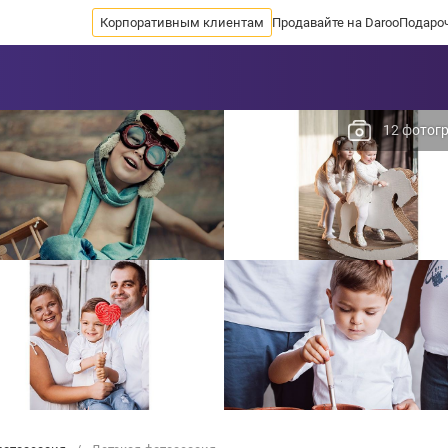
Корпоративным клиентам
Продавайте на Daroo
Подаро