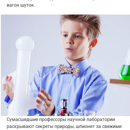
вагон шуток.
Сумасшедшие профессоры научной лаборатории
раскрывают секреты природы, шпионят за свежими