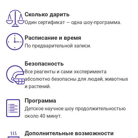
Сколько дарить
Один сертификат — одна шоу-программа.
Расписание и время
По предварительной записи.
Безопасность
Все реагенты и сами эксперимента
абсолютно безопасны для людей, животных
и растений.
Программа
Детское научное шоу продолжительностью
около 40 минут.
Дополнительные возможности