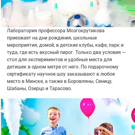
Лаборатория профессора Мозгокрутикова
приезжает на дни рождения, школьные
мероприятия, домой, в детские клубы, кафе, парк и
туда, где есть вкусный пирог. Только два условия —
стол для экспериментов и удобные места для
детишек в одном метре от него. По подарочному
сертификату научное шоу заказывают в любое
место в Минске, а также в Боровляны, Сеницу,
Шабаны, Озерцо и Тарасово.