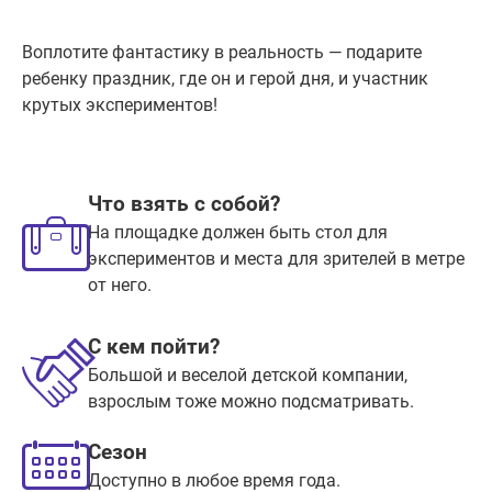
Воплотите фантастику в реальность — подарите
ребенку праздник, где он и герой дня, и участник
крутых экспериментов!
Что взять с собой?
На площадке должен быть стол для
экспериментов и места для зрителей в метре
от него.
С кем пойти?
Большой и веселой детской компании,
взрослым тоже можно подсматривать.
Сезон
Доступно в любое время года.