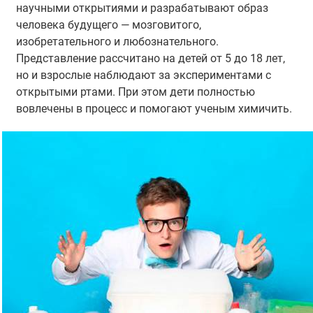
научными открытиями и разрабатывают образ
человека будущего — мозговитого,
изобретательного и любознательного.
Представление рассчитано на детей от 5 до 18 лет,
но и взрослые наблюдают за экспериментами с
открытыми ртами. При этом дети полностью
вовлечены в процесс и помогают ученым химичить.