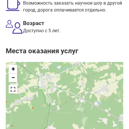
Возможность заказать научное шоу в другой
город, дорога оплачивается отдельно.
Возраст
Доступно с 5 лет.
Места оказания услуг
+
−