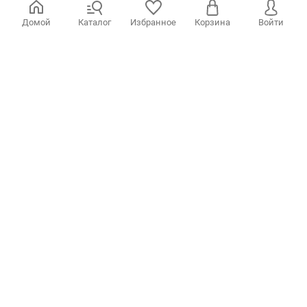
Домой
Каталог
Избранное
Корзина
Войти