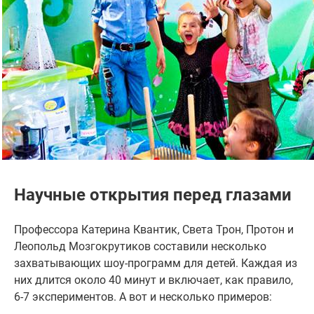
Научные открытия перед глазами
Профессора Катерина Квантик, Света Трон, Протон и
Леопольд Мозгокрутиков составили несколько
захватывающих шоу-программ для детей. Каждая из
них длится около 40 минут и включает, как правило,
6-7 экспериментов. А вот и несколько примеров: