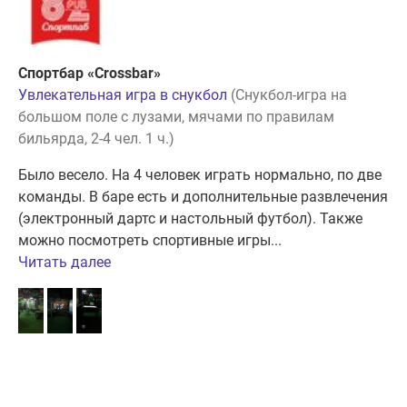
Спортбар «Crossbar»
Увлекательная игра в снукбол
(Снукбол-игра на
большом поле с лузами, мячами по правилам
бильярда, 2-4 чел. 1 ч.)
Было весело. На 4 человек играть нормально, по две
команды. В баре есть и дополнительные развлечения
(электронный дартс и настольный футбол). Также
можно посмотреть спортивные игры...
Читать далее