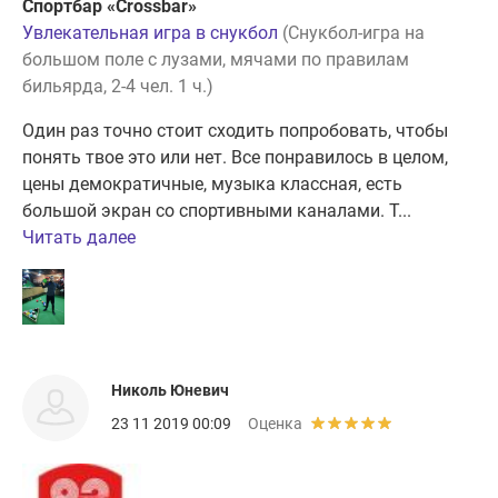
Спортбар «Crossbar»
Увлекательная игра в снукбол
(Снукбол-игра на
большом поле с лузами, мячами по правилам
бильярда, 2-4 чел. 1 ч.)
Один раз точно стоит сходить попробовать, чтобы
понять твое это или нет. Все понравилось в целом,
цены демократичные, музыка классная, есть
большой экран со спортивными каналами. Т...
Читать далее
Николь Юневич
23 11 2019 00:09
Оценка