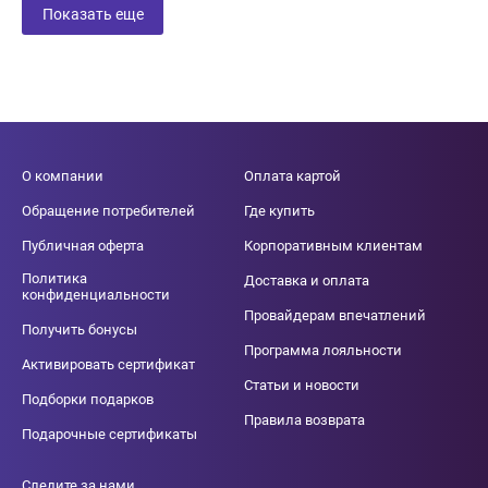
Показать еще
О компании
Оплата картой
Обращение потребителей
Где купить
Публичная оферта
Корпоративным клиентам
Политика
Доставка и оплата
конфиденциальности
Провайдерам впечатлений
Получить бонусы
Программа лояльности
Активировать сертификат
Статьи и новости
Подборки подарков
Правила возврата
Подарочные сертификаты
Следите за нами