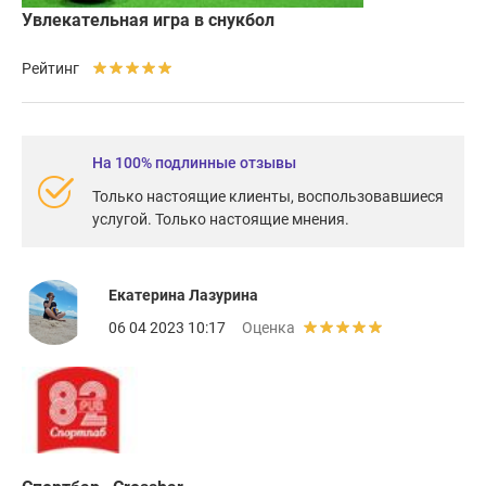
Увлекательная игра в снукбол
Рейтинг
На 100% подлинные отзывы
Только настоящие клиенты, воспользовавшиеся
услугой. Только настоящие мнения.
Екатерина Лазурина
06 04 2023 10:17
Оценка