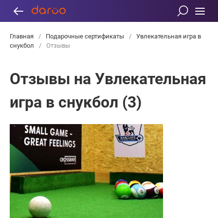
Главная
/
Подарочные сертификаты
/
Увлекательная игра в
снукбол
/
Отзывы
Отзывы на Увлекательная
игра в снукбол (3)