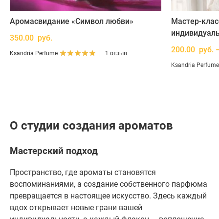
Аромасвидание «Символ любви»
Мастер-клас
индивидуаль
350.00 руб.
200.00 руб. 
Ksandria Perfume
1 отзыв
Ksandria Perfume
О студии создания ароматов
Мастерский подход
Пространство, где ароматы становятся
воспоминаниями, а создание собственного парфюма
превращается в настоящее искусство. Здесь каждый
вдох открывает новые грани вашей