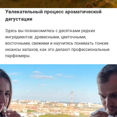
Увлекательный процесс ароматической
дегустации
Здесь вы познакомитесь с десятками редких
ингредиентов: древесными, цветочными,
восточными, свежими и научитесь понимать тонкие
нюансы запахов, как это делают профессиональные
парфюмеры.