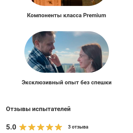
Компоненты класса Premium
Эксклюзивный опыт без спешки
Отзывы испытателей
5.0
3 отзыва