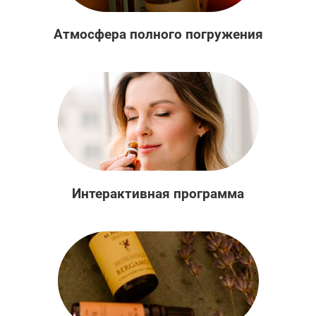
Атмосфера полного погружения
Интерактивная программа