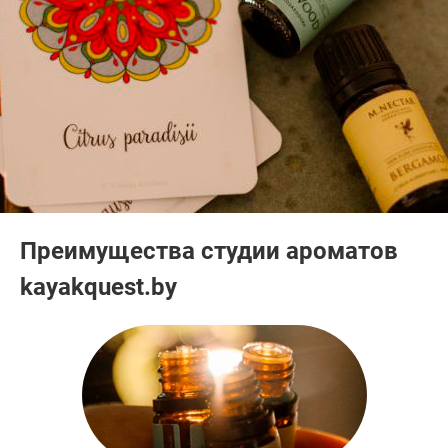
Преимущества студии ароматов
kayakquest.by