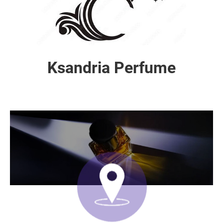
Ksandria Perfume