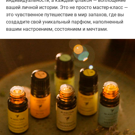
индивидуальности, а каждый флакон — воплощение
вашей личной истории. Это не просто мастер-класс —
это чувственное путешествие в мир запахов, где вы
создадите свой уникальный парфюм, наполненный
вашим настроением, состоянием и мечтами.