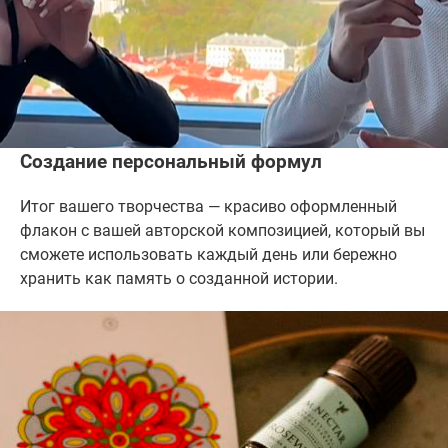
Создание персональный формул
Итог вашего творчества — красиво оформленный
флакон с вашей авторской композицией, который вы
сможете использовать каждый день или бережно
хранить как память о созданной истории.