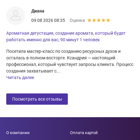
Диана
09 08 2026 08:35
Оценка
Ароматная дегустация, создание аромата, который будет
работать именно для вас, 90 минут 1 человек
Посетила мастер-класс по созданию ресурсных духов и
осталась в полном восторге. Ксандрия — настоящий
профессионал, который чувствует запросы клиента. Процесс
создания захватывает с...
Читать далее
Посмотреть все отзывы
О компании
Оплата картой