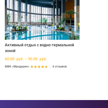
Активный отдых с водно-термальной
зоной
60.00 руб. – 90.00 руб.
МФК «Мандарин»
6 отзывов