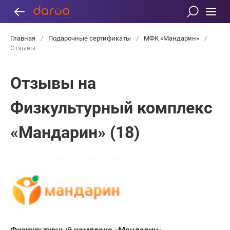
Главная
/
Подарочные сертификаты
/
МФК «Мандарин»
/
Отзывы
Отзывы на
Физкультурный комплекс
«Мандарин» (18)