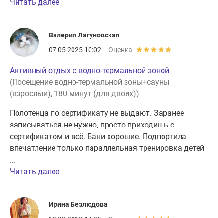
Читать далее
Валерия Лагуновская
07 05 2025 10:02
Оценка
Активный отдых с водно-термальной зоной
(Посещение водно-термальной зоны+сауны
(взрослый), 180 минут (для двоих))
Полотенца по сертификату не выдают. Заранее
записываться не нужно, просто приходишь с
сертификатом и всё. Бани хорошие. Подпортила
впечатление только параллельная тренировка детей
...
Читать далее
Ирина Безлюдова