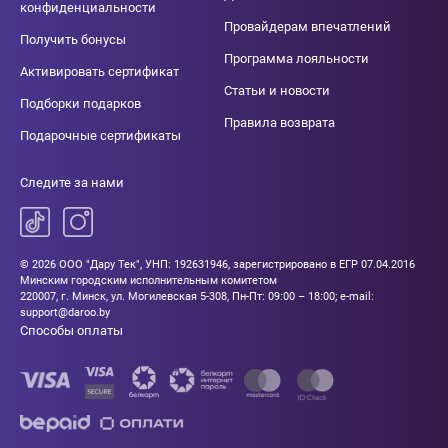
конфиденциальности
Провайдерам впечатлений
Получить бонусы
Программа лояльности
Активировать сертификат
Статьи и новости
Подборки подарков
Правила возврата
Подарочные сертификаты
Следите за нами
© 2026 ООО "Дару Тек", УНП: 192631946, зарегистрировано в ЕГР 07.04.2016
Минским городским исполнительным комитетом
220007, г. Минск, ул. Могилевская 5-308, Пн-Пт: 09:00 – 18:00; e-mail:
support@daroo.by
Способы оплаты