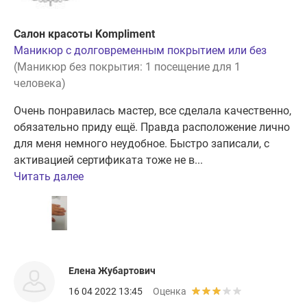
Салон красоты Kompliment
Маникюр с долговременным покрытием или без
(Маникюр без покрытия: 1 посещение для 1
человека)
Очень понравилась мастер, все сделала качественно,
обязательно приду ещё. Правда расположение лично
для меня немного неудобное. Быстро записали, с
активацией сертификата тоже не в...
Читать далее
Елена Жубартович
16 04 2022 13:45
Оценка