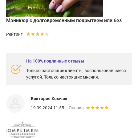
Маникюр с долговременным покрытием или без
Рейтинг
На 100% подлинные отзывы
Только настоящие клиенты, воспользовавшиеся
услугой. Только настоящие мнения.
Виктория Хомчик
19 09 2024 11:55
Оценка