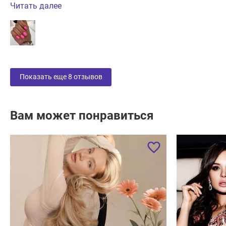
Читать далее
Показать еще
8
отзывов
Вам может понравиться