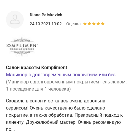
Diana Patskevich
24 10 2021 19:02
Оценка
Салон красоты Kompliment
Маникюр с долговременным покрытием или без
(Маникюр с долговременным покрытием гель-лаком:
1 посещение для 1 человека)
Сходила в салон и осталась очень довольна
сервисом! Очень качественно было сделано
покрытие, а также обработка. Прекрасный подход к
клиенту. Дружелюбный мастер. Очень рекомендую
по...