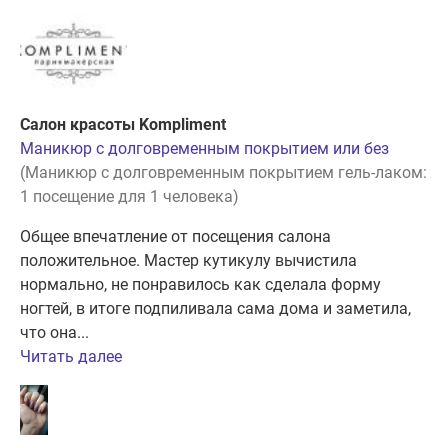
Салон красоты Kompliment
Маникюр с долговременным покрытием или без
(Маникюр с долговременным покрытием гель-лаком:
1 посещение для 1 человека)
Общее впечатление от посещения салона
положительное. Мастер кутикулу вычистила
нормально, не понравилось как сделала форму
ногтей, в итоге подпиливала сама дома и заметила,
что она...
Читать далее