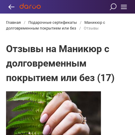
Главная
/
Подарочные сертификаты
/
Маникюр с
долговременным покрытием или без
/
Отзывы
Отзывы на Маникюр с
долговременным
покрытием или без (17)