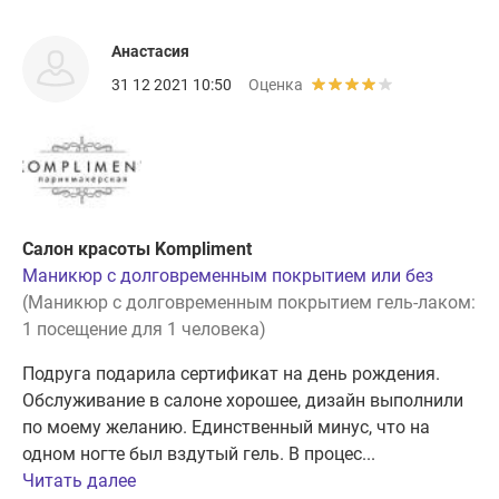
Анастасия
31 12 2021 10:50
Оценка
Салон красоты Kompliment
Маникюр с долговременным покрытием или без
(Маникюр с долговременным покрытием гель-лаком:
1 посещение для 1 человека)
Подруга подарила сертификат на день рождения.
Обслуживание в салоне хорошее, дизайн выполнили
по моему желанию. Единственный минус, что на
одном ногте был вздутый гель. В процес...
Читать далее