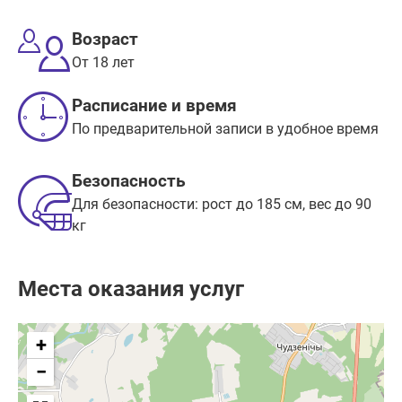
Возраст
От 18 лет
Расписание и время
По предварительной записи в удобное время
Безопасность
Для безопасности: рост до 185 см, вес до 90
кг
Места оказания услуг
+
−