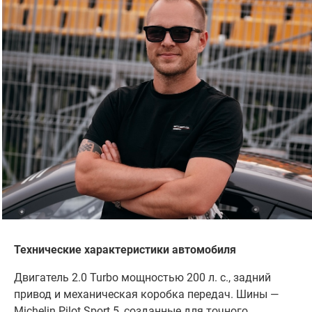
Технические характеристики автомобиля
Двигатель 2.0 Turbo мощностью 200 л. с., задний
привод и механическая коробка передач. Шины —
Michelin Pilot Sport 5, созданные для точного