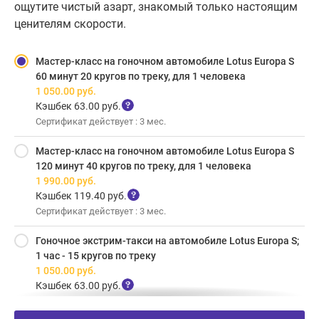
ощутите чистый азарт, знакомый только настоящим
ценителям скорости.
Мастер-класс на гоночном автомобиле Lotus Europa S
60 минут 20 кругов по треку, для 1 человека
1 050.00
руб.
Кэшбек 63.00 руб.
Сертификат действует : 3 мес.
Мастер-класс на гоночном автомобиле Lotus Europa S
120 минут 40 кругов по треку, для 1 человека
1 990.00
руб.
Кэшбек 119.40 руб.
Сертификат действует : 3 мес.
Гоночное экстрим-такси на автомобиле Lotus Europa S;
1 час - 15 кругов по треку
1 050.00
руб.
Кэшбек 63.00 руб.
Сертификат действует : 3 мес.