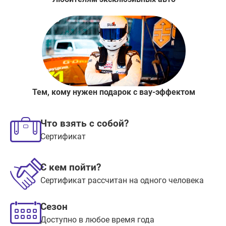
Тем, кому нужен подарок с вау-эффектом
Что взять с собой?
Сертификат
С кем пойти?
Сертификат рассчитан на одного человека
Сезон
Доступно в любое время года