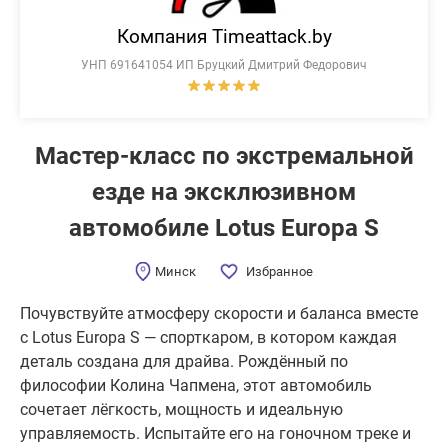
Компания Timeattack.by
УНП 691641054 ИП Бруцкий Дмитрий Федорович
Мастер-класс по экстремальной
езде на эксклюзивном
автомобиле Lotus Europa S
Минск
Избранное
Почувствуйте атмосферу скорости и баланса вместе
с Lotus Europa S — спорткаром, в котором каждая
деталь создана для драйва. Рождённый по
философии Колина Чапмена, этот автомобиль
сочетает лёгкость, мощность и идеальную
управляемость. Испытайте его на гоночном треке и