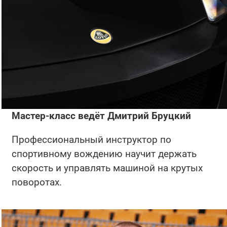
Мастер-класс ведёт Дмитрий Бруцкий
Профессиональный инструктор по
спортивному вождению научит держать
скорость и управлять машиной на крутых
поворотах.