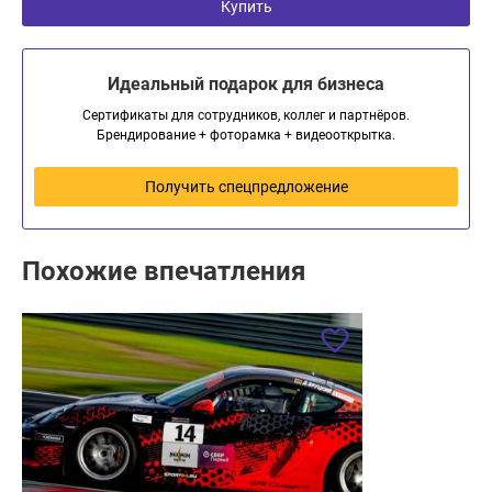
Купить
Идеальный подарок для бизнеса
Сертификаты для сотрудников, коллег и партнёров.
Брендирование + фоторамка + видеооткрытка.
Получить спецпредложение
Похожие впечатления