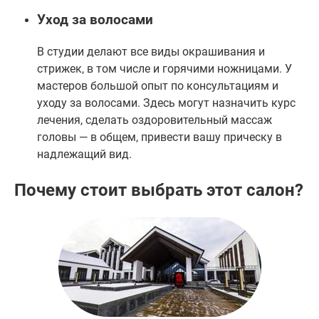
Уход за волосами
В студии делают все виды окрашивания и
стрижек, в том числе и горячими ножницами. У
мастеров большой опыт по консультациям и
уходу за волосами. Здесь могут назначить курс
лечения, сделать оздоровительный массаж
головы — в общем, привести вашу прическу в
надлежащий вид.
Почему стоит выбрать этот салон?