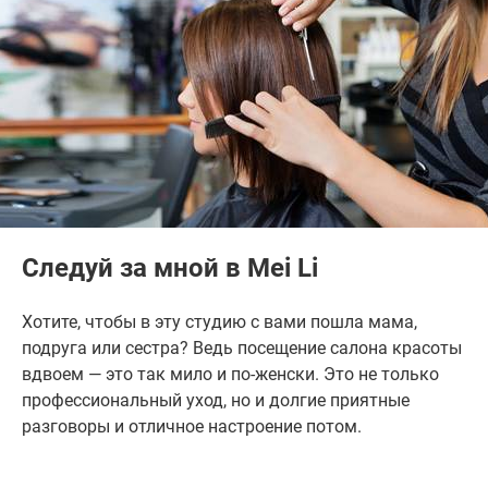
Следуй за мной в Mei Li
Хотите, чтобы в эту студию с вами пошла мама,
подруга или сестра? Ведь посещение салона красоты
вдвоем — это так мило и по-женски. Это не только
профессиональный уход, но и долгие приятные
разговоры и отличное настроение потом.