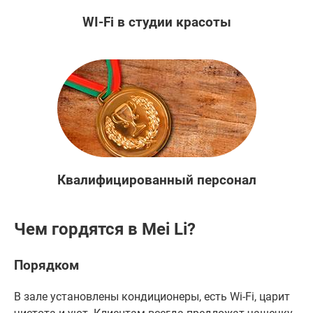
WI-Fi в студии красоты
Квалифицированный персонал
Чем гордятся в Mei Li?
Порядком
В зале установлены кондиционеры, есть Wi-Fi, царит