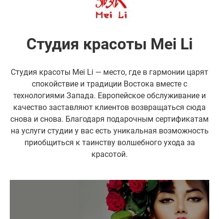
Студия красоты Mei Li
Студия красоты Mei Li — место, где в гармонии царят
спокойствие и традиции Востока вместе с
технологиями Запада. Европейское обслуживание и
качество заставляют клиентов возвращаться сюда
снова и снова. Благодаря подарочным сертификатам
на услуги студии у вас есть уникальная возможность
приобщиться к таинству волшебного ухода за
красотой.