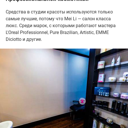
Средства в студии красоты используются только
самые лучшие, потому что Mei Li — салон класса
люкс. Среди марок, с которыми работают мастера
L'Oreal Professionnel, Pure Brazilian, Artistic, EMME
Diciotto и другие.