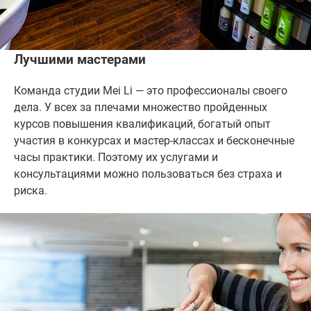
Лучшими мастерами
Команда студии Mei Li — это профессионалы своего
дела. У всех за плечами множество пройденных
курсов повышения квалификаций, богатый опыт
участия в конкурсах и мастер-классах и бесконечные
часы практики. Поэтому их услугами и
консультациями можно пользоваться без страха и
риска.