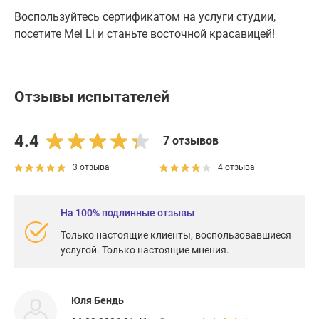
Воспользуйтесь сертификатом на услуги студии,
посетите Mei Li и станьте восточной красавицей!
Отзывы испытателей
4.4
7 отзывов
3 отзыва
4 отзыва
На 100% подлинные отзывы
Только настоящие клиенты, воспользовавшиеся
услугой. Только настоящие мнения.
Юля Бендь