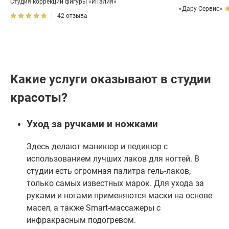
Студия коррекции фигуры «ИТалия»
«Дару Сервис»
42 отзыва
Какие услуги оказывают в студии
красоты?
Уход за ручками и ножками
Здесь делают маникюр и педикюр с
использованием лучших лаков для ногтей. В
студии есть огромная палитра гель-лаков,
только самых известных марок. Для ухода за
руками и ногами применяются маски на основе
масел, а также Smart-массажеры с
инфракрасным подогревом.