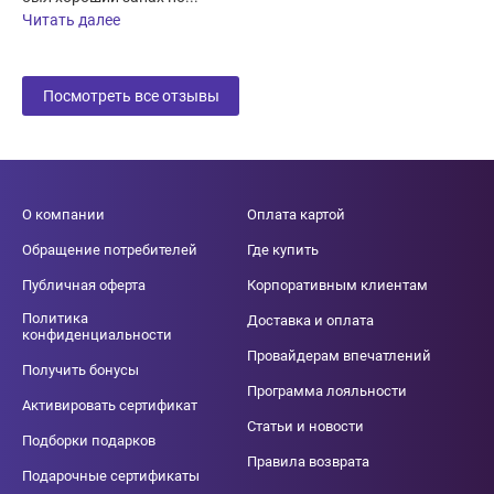
Читать далее
Посмотреть все отзывы
О компании
Оплата картой
Обращение потребителей
Где купить
Публичная оферта
Корпоративным клиентам
Политика
Доставка и оплата
конфиденциальности
Провайдерам впечатлений
Получить бонусы
Программа лояльности
Активировать сертификат
Статьи и новости
Подборки подарков
Правила возврата
Подарочные сертификаты