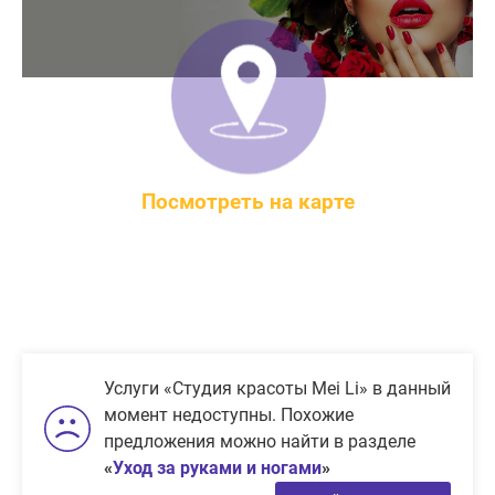
Посмотреть на карте
Минск, Красноармейская, 36
Услуги «Студия красоты Mei Li» в данный
момент недоступны. Похожие
предложения можно найти в разделе
«
Уход за руками и ногами
»