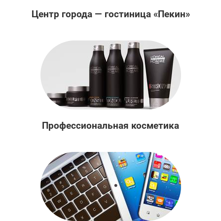
Центр города — гостиница «Пекин»
Профессиональная косметика