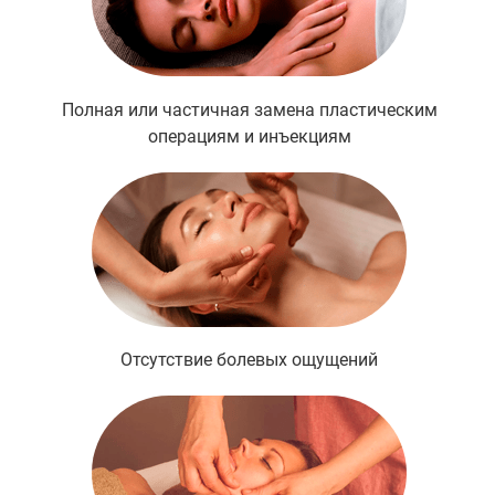
Полная или частичная замена пластическим
операциям и инъекциям
Отсутствие болевых ощущений