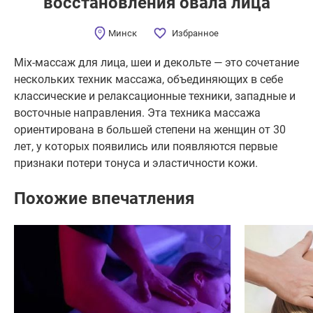
восстановления овала лица
Минск
Избранное
Mix-массаж для лица, шеи и декольте — это сочетание
нескольких техник массажа, объединяющих в себе
классические и релаксационные техники, западные и
восточные направления. Эта техника массажа
ориентирована в большей степени на женщин от 30
лет, у которых появились или появляются первые
признаки потери тонуса и эластичности кожи.
Похожие впечатления