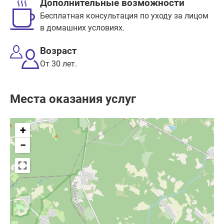
Дополнительные возможности
Бесплатная консультация по уходу за лицом
в домашних условиях.
Возраст
От 30 лет.
Места оказания услуг
+
−