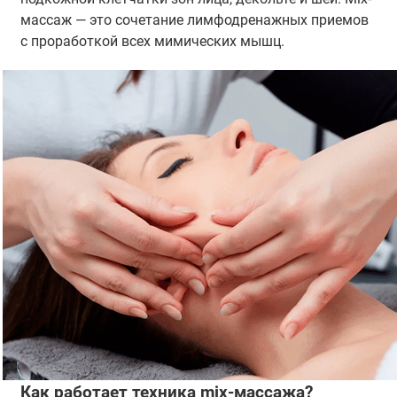
массаж — это сочетание лимфодренажных приемов
с проработкой всех мимических мышц.
Как работает техника mix-массажа?