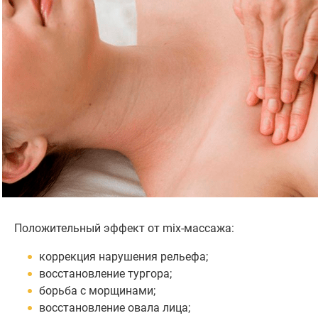
Положительный эффект от mix-массажа:
коррекция нарушения рельефа;
восстановление тургора;
борьба с морщинами;
восстановление овала лица;