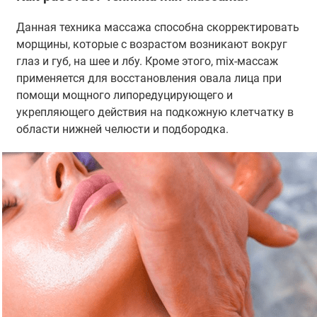
Данная техника массажа способна скорректировать
морщины, которые с возрастом возникают вокруг
глаз и губ, на шее и лбу. Кроме этого, mix-массаж
применяется для восстановления овала лица при
помощи мощного липоредуцирующего и
укрепляющего действия на подкожную клетчатку в
области нижней челюсти и подбородка.