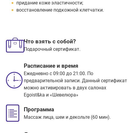
придание коже эластичности;
восстановление подкожной клетчатки.
Что взять с собой?
Подарочный сертификат.
Расписание и время
Ежедневно с 09:00 до 21:00. По
предварительной записи. Данный сертификат
можно активировать в двух салонах
Egoist&ka и «Шевелюра»
Программа
Массаж лица, шеи и декольте (60 мин).