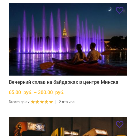
Вечерний сплав на байдарках в центре Минска
65.00 руб. – 300.00 руб.
Dream splav
2 отзыва