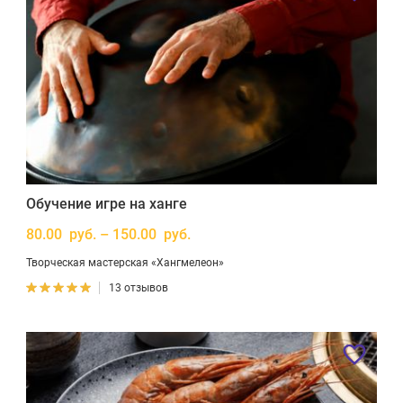
Обучение игре на ханге
80.00 руб. – 150.00 руб.
Творческая мастерская «Хангмелеон»
13 отзывов