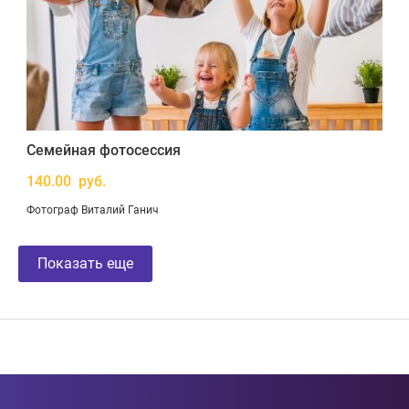
Семейная фотосессия
140.00 руб.
Фотограф Виталий Ганич
Показать еще