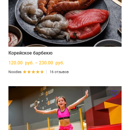
Корейское барбекю
120.00 руб. – 230.00 руб.
Noodles
16 отзывов