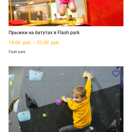
Прыжки на батутах в Flash park
18.00 руб. – 52.00 руб.
Flash park