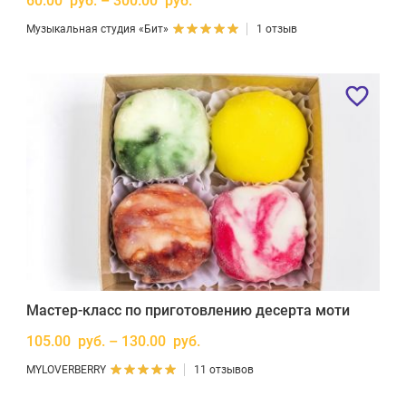
60.00 руб. – 300.00 руб.
Музыкальная студия «Бит»
1 отзыв
Мастер-класс по приготовлению десерта моти
105.00 руб. – 130.00 руб.
MYLOVERBERRY
11 отзывов