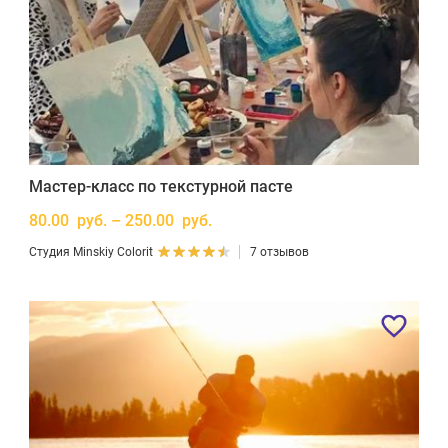
Мастер-класс по текстурной пасте
80.00 руб. – 250.00 руб.
Студия Minskiy Colorit
7 отзывов