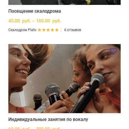
Посещение скалодрома
45.00 руб. – 100.00 руб.
Скалодром Plato
6 отзывов
Индивидуальные занятия по вокалу