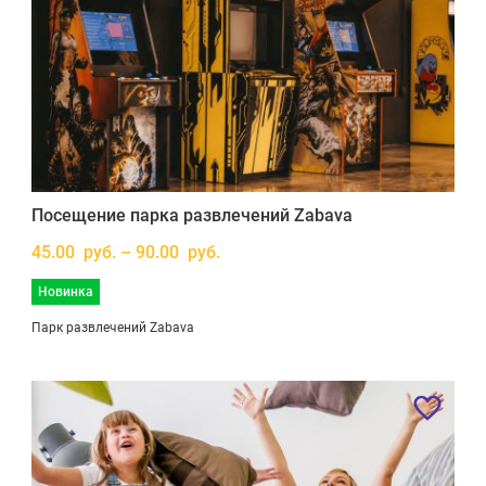
Посещение парка развлечений Zabava
45.00 руб. – 90.00 руб.
Новинка
Парк развлечений Zabava