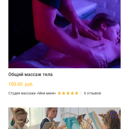
Общий массаж тела
100.00 руб.
Студия массажа «Мни меня»
6 отзывов