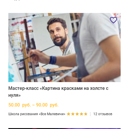
Мастер-класс «Картина красками на холсте с
нуля»
50.00 руб. – 90.00 руб.
Школа рисования «Все Малевичи»
12 отзывов