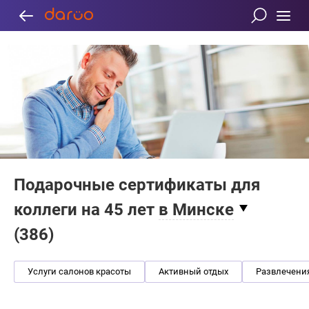
Подарочные сертификаты для
коллеги на 45 лет
в Минске
(
386
)
Услуги салонов красоты
Активный отдых
Развлечени