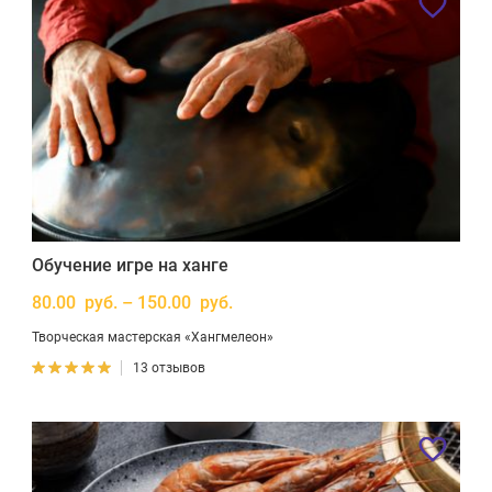
Обучение игре на ханге
80.00 руб. – 150.00 руб.
Творческая мастерская «Хангмелеон»
13 отзывов