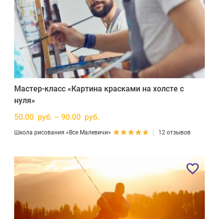
Мастер-класс «Картина красками на холсте с
нуля»
50.00 руб. – 90.00 руб.
Школа рисования «Все Малевичи»
12 отзывов