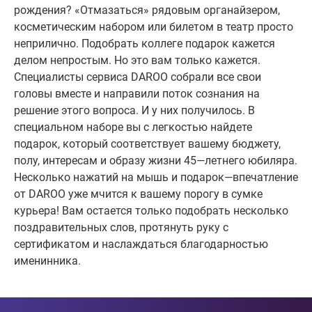
рождения? «Отмазаться» рядовым органайзером,
косметическим набором или билетом в театр просто
неприлично. Подобрать коллеге подарок кажется
делом непростым. Но это вам только кажется.
Специалисты сервиса DAROO собрали все свои
головы вместе и направили поток сознания на
решение этого вопроса. И у них получилось. В
специальном наборе вы с легкостью найдете
подарок, который соответствует вашему бюджету,
полу, интересам и образу жизни 45—летнего юбиляра.
Несколько нажатий на мышь и подарок—впечатление
от DAROO уже мчится к вашему порогу в сумке
курьера! Вам остается только подобрать несколько
поздравительных слов, протянуть руку с
сертификатом и наслаждаться благодарностью
именинника.