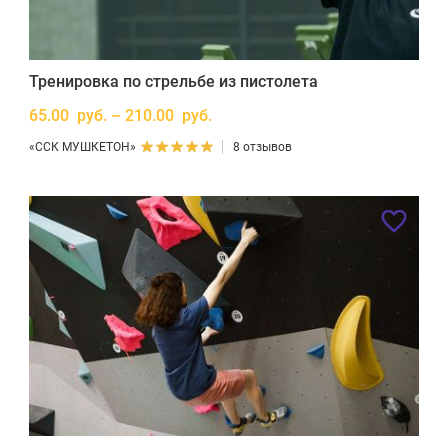
Тренировка по стрельбе из пистолета
65.00 руб. – 210.00 руб.
«ССК МУШКЕТОН»
8 отзывов