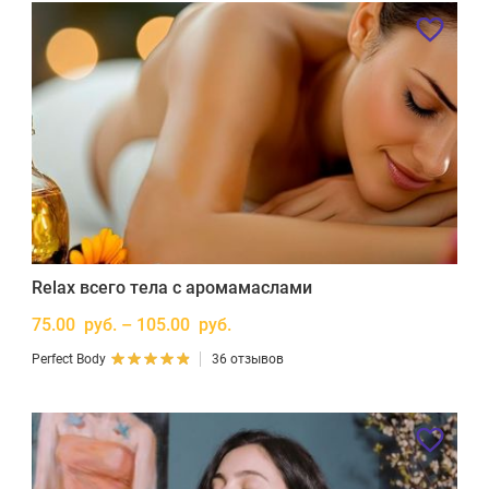
Relax всего тела с аромамаслами
75.00 руб. – 105.00 руб.
Perfect Body
36 отзывов