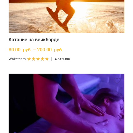
Катание на вейкборде
80.00 руб. – 200.00 руб.
Waketeam
4 отзыва