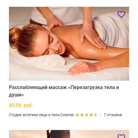
Расслабляющий массаж «Перезагрузка тела и
души»
80.00 руб.
Студия эстетики лица и тела Cosmex
7 отзывов