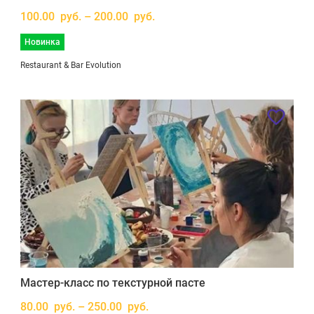
100.00 руб. – 200.00 руб.
Новинка
Restaurant & Bar Evolution
Мастер-класс по текстурной пасте
80.00 руб. – 250.00 руб.