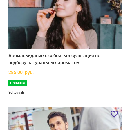
Аромасвидание с собой: консультация по
подбору натуральных ароматов
285.00 руб.
Новинка
Soltova.jlr