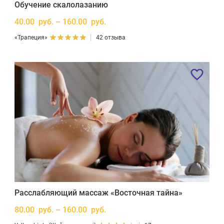
Обучение скалолазанию
40.00 руб. – 160.00 руб.
«Трапеция»
42 отзыва
Расслабляющий массаж «Восточная тайна»
80.00 руб. – 160.00 руб.