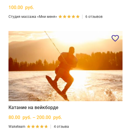
100.00 руб.
Студия массажа «Мни меня»
6 отзывов
Катание на вейкборде
80.00 руб. – 200.00 руб.
Waketeam
4 отзыва