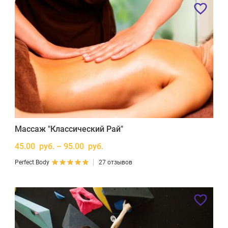
Массаж "Классический Рай"
45.00 руб. – 95.00 руб.
Perfect Body
27 отзывов