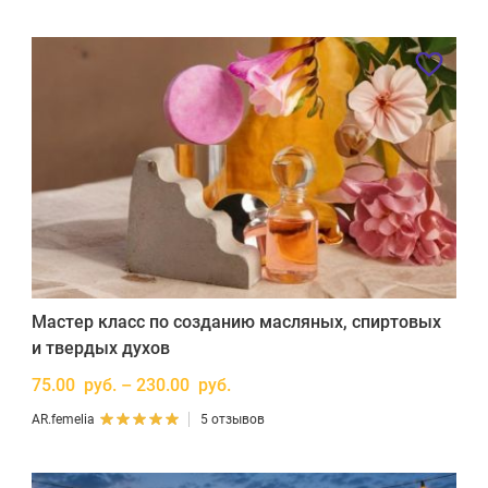
Мастер класс по созданию масляных, спиртовых
и твердых духов
75.00 руб. – 230.00 руб.
AR.femelia
5 отзывов