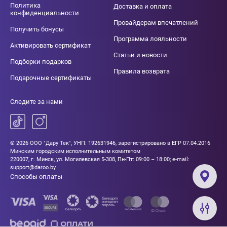
Политика
Доставка и оплата
конфиденциальности
Провайдерам впечатлений
Получить бонусы
Программа лояльности
Активировать сертификат
Статьи и новости
Подборки подарков
Правила возврата
Подарочные сертификаты
Следите за нами
© 2026 ООО "Дару Тек", УНП: 192631946, зарегистрировано в ЕГР 07.04.2016
Минским городским исполнительным комитетом
220007, г. Минск, ул. Могилевская 5-308, Пн-Пт: 09:00 – 18:00; e-mail:
support@daroo.by
Способы оплаты