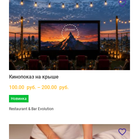
Кинопоказ на крыше
100.00 руб. – 200.00 руб.
Новинка
Restaurant & Bar Evolution