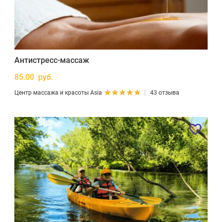
Антистресс-массаж
85.00 руб.
Центр массажа и красоты Asia
43 отзыва