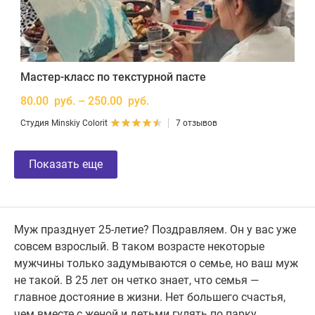
Мастер-класс по текстурной пасте
80.00 руб. – 250.00 руб.
Студия Minskiy Colorit
7 отзывов
Показать еще
Муж празднует 25-летие? Поздравляем. Он у вас уже
совсем взрослый. В таком возрасте некоторые
мужчины только задумываются о семье, но ваш муж
не такой. В 25 лет он четко знает, что семья —
главное достояние в жизни. Нет большего счастья,
чем вместе с женой и детьми гулять по парку.