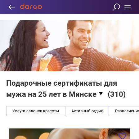
Подарочные сертификаты для
мужа на 25 лет
в Минске
(
310
)
Услуги салонов красоты
Активный отдых
Развлечени