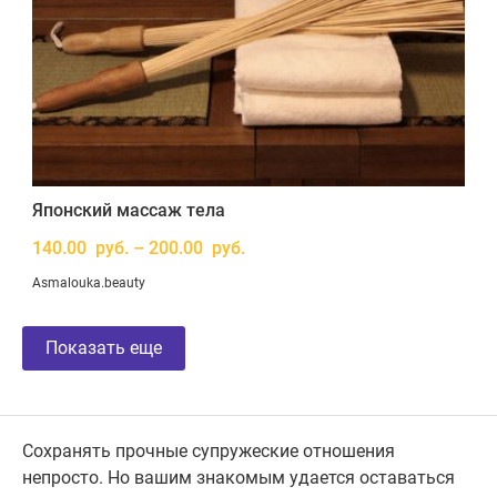
Японский массаж тела
140.00 руб. – 200.00 руб.
Asmalouka.beauty
Показать еще
Сохранять прочные супружеские отношения
непросто. Но вашим знакомым удается оставаться