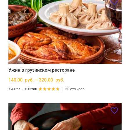
Ужин в грузинском ресторане
140.00 руб. – 320.00 руб.
Хинкальня Титан
20 отзывов