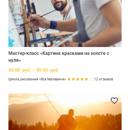
Мастер-класс «Картина красками на холсте с
нуля»
50.00 руб. – 90.00 руб.
Школа рисования «Все Малевичи»
12 отзывов