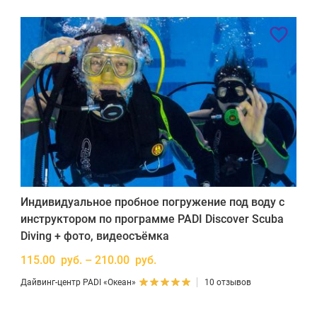
Индивидуальное пробное погружение под воду с
инструктором по программе PADI Discover Scuba
Diving + фото, видеосъёмка
115.00 руб. – 210.00 руб.
Дайвинг-центр PADI «Океан»
10 отзывов