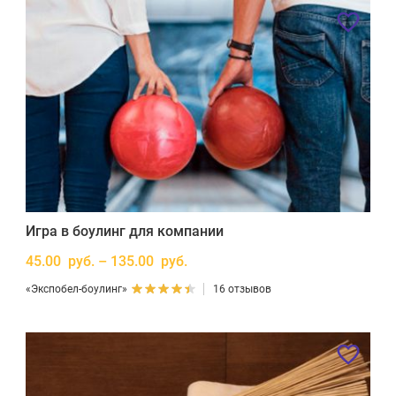
Игра в боулинг для компании
45.00 руб. – 135.00 руб.
«Экспобел-боулинг»
16 отзывов