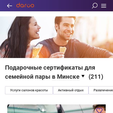
Подарочные сертификаты для
семейной пары
в Минске
(
211
)
Услуги салонов красоты
Активный отдых
Развлечени