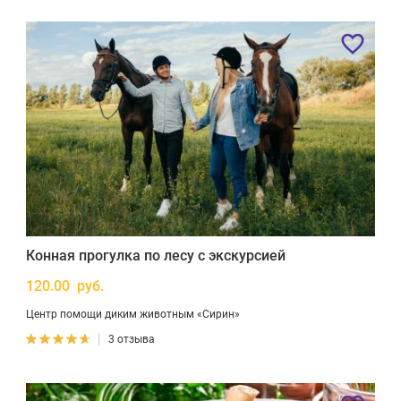
Конная прогулка по лесу с экскурсией
120.00 руб.
Центр помощи диким животным «Сирин»
3 отзыва