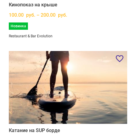
Кинопоказ на крыше
100.00 руб. – 200.00 руб.
Новинка
Restaurant & Bar Evolution
Катание на SUP борде