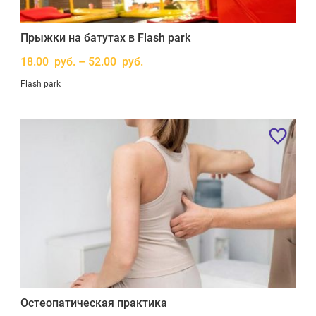
Прыжки на батутах в Flash park
18.00 руб. – 52.00 руб.
Flash park
Остеопатическая практика