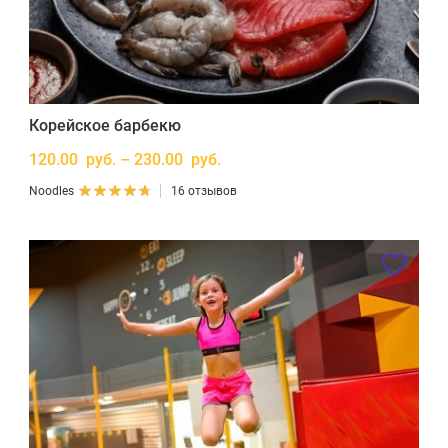
Корейское барбекю
120.00 руб. – 230.00 руб.
Noodles
16 отзывов