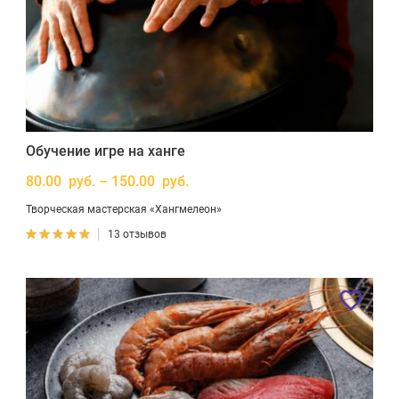
Обучение игре на ханге
80.00 руб. – 150.00 руб.
Творческая мастерская «Хангмелеон»
13 отзывов