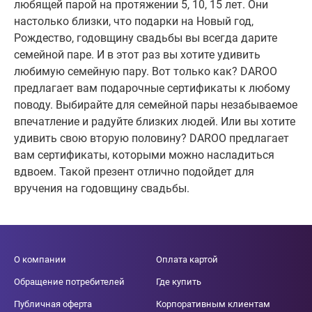
любящей парой на протяжении 5, 10, 15 лет. Они
настолько близки, что подарки на Новый год,
Рождество, годовщину свадьбы вы всегда дарите
семейной паре. И в этот раз вы хотите удивить
любимую семейную пару. Вот только как? DAROO
предлагает вам подарочные сертификаты к любому
поводу. Выбирайте для семейной пары незабываемое
впечатление и радуйте близких людей. Или вы хотите
удивить свою вторую половину? DAROO предлагает
вам сертификаты, которыми можно насладиться
вдвоем. Такой презент отлично подойдет для
вручения на годовщину свадьбы.
О компании
Оплата картой
Обращение потребителей
Где купить
Публичная оферта
Корпоративным клиентам