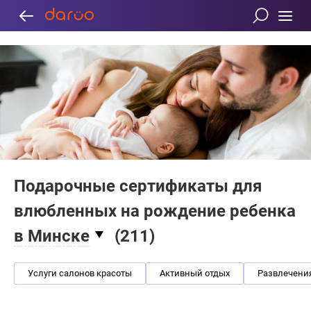
Подарочные сертификаты для
влюбленных на рождение ребенка
в Минске
(
211
)
Услуги салонов красоты
Активный отдых
Развлечени