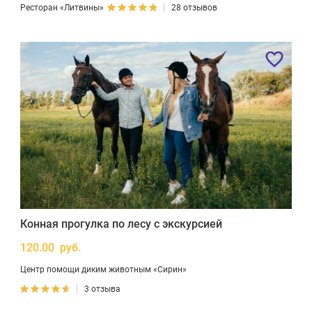
Ресторан «Литвины»
28 отзывов
Конная прогулка по лесу с экскурсией
120.00 руб.
Центр помощи диким животным «Сирин»
3 отзыва