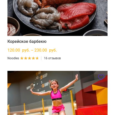
Корейское барбекю
120.00 руб. – 230.00 руб.
Noodles
16 отзывов