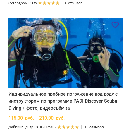
Скалодром Plato
6 отзывов
Индивидуальное пробное погружение под воду с
инструктором по программе PADI Discover Scuba
Diving + фото, видеосъёмка
115.00 руб. – 210.00 руб.
Дайвинг-центр PADI «Океан»
10 отзывов