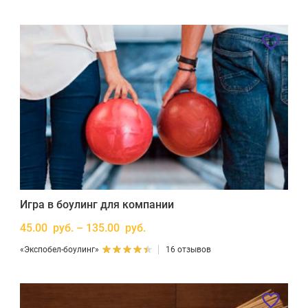
Игра в боулинг для компании
45.00 руб. – 135.00 руб.
«Экспобел-боулинг»
16 отзывов