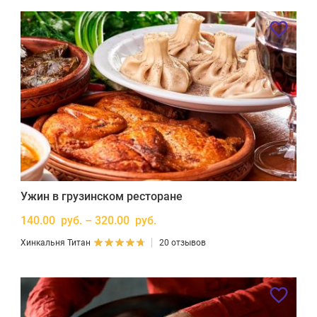
Ужин в грузинском ресторане
140.00 руб. – 320.00 руб.
Хинкальня Титан
20 отзывов