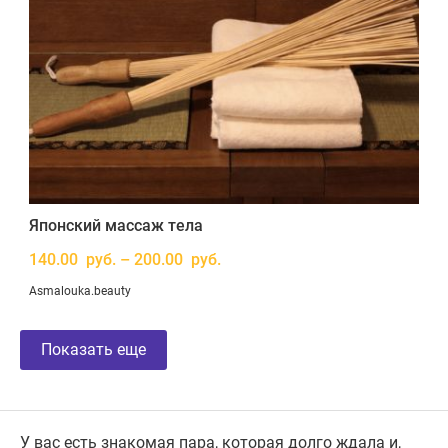
Японский массаж тела
140.00 руб. – 200.00 руб.
Asmalouka.beauty
Показать еще
У вас есть знакомая пара, которая долго ждала и,