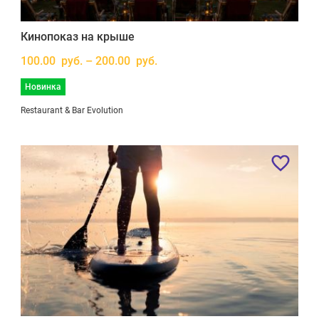
Кинопоказ на крыше
100.00 руб. – 200.00 руб.
Новинка
Restaurant & Bar Evolution