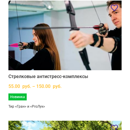
Стрелковые антистресс-комплексы
55.00 руб. – 150.00 руб.
Новинка
Тир «Гран» и «ProЛук»