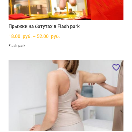
Прыжки на батутах в Flash park
18.00 руб. – 52.00 руб.
Flash park