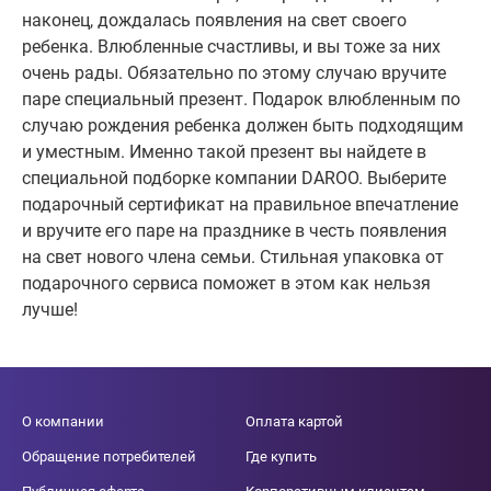
наконец, дождалась появления на свет своего
ребенка. Влюбленные счастливы, и вы тоже за них
очень рады. Обязательно по этому случаю вручите
паре специальный презент. Подарок влюбленным по
случаю рождения ребенка должен быть подходящим
и уместным. Именно такой презент вы найдете в
специальной подборке компании DAROO. Выберите
подарочный сертификат на правильное впечатление
и вручите его паре на празднике в честь появления
на свет нового члена семьи. Стильная упаковка от
подарочного сервиса поможет в этом как нельзя
лучше!
О компании
Оплата картой
Обращение потребителей
Где купить