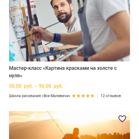
Мастер-класс «Картина красками на холсте с
нуля»
50.00 руб. – 90.00 руб.
Школа рисования «Все Малевичи»
12 отзывов