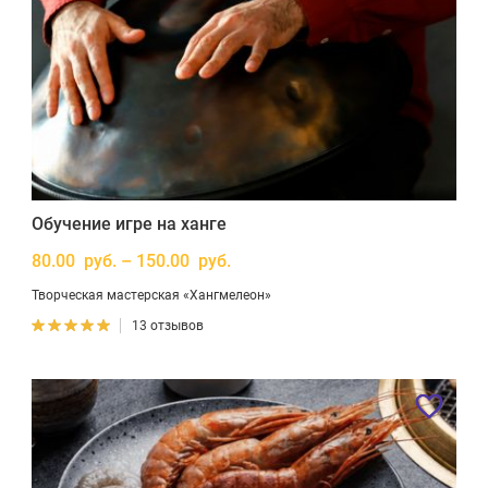
Обучение игре на ханге
80.00 руб. – 150.00 руб.
Творческая мастерская «Хангмелеон»
13 отзывов