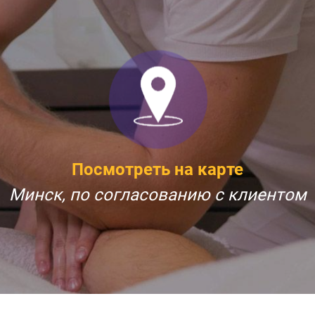
Посмотреть на карте
Минск, по согласованию с клиентом