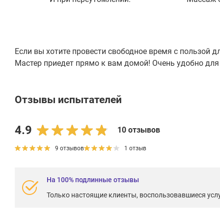
Если вы хотите провести свободное время с пользой д
Мастер приедет прямо к вам домой! Очень удобно для т
Отзывы испытателей
4.9
10 отзывов
9 отзывов
1 отзыв
На 100% подлинные отзывы
Только настоящие клиенты, воспользовавшиеся услу