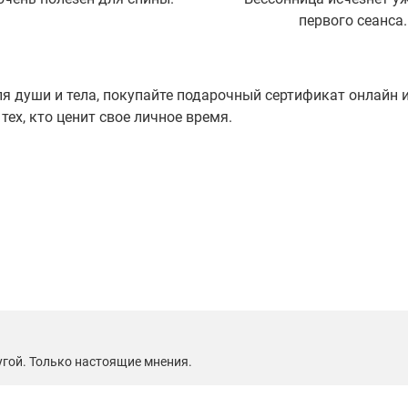
первого сеанса.
ля души и тела, покупайте подарочный сертификат онлайн 
ех, кто ценит свое личное время.
гой. Только настоящие мнения.