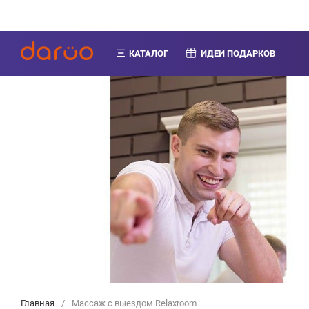
КАТАЛОГ
ИДЕИ ПОДАРКОВ
Главная
/
Массаж с выездом Relaxroom