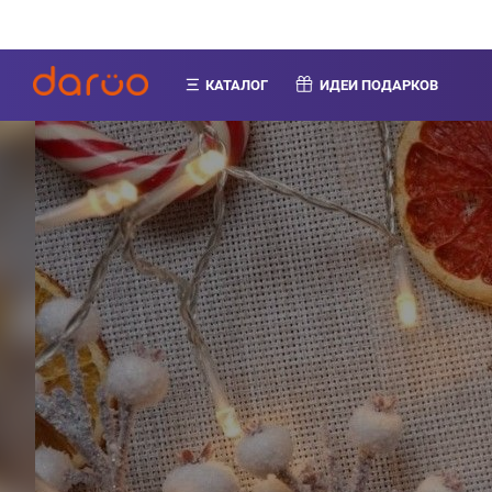
КАТАЛОГ
ИДЕИ ПОДАРКОВ