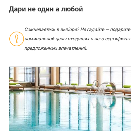
Дари не один а любой
Сомневаетесь в выборе? Не гадайте — подарите
номинальной цены входящих в него сертификат
предложенных впечатлений.