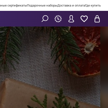
чные сертификаты
Подарочные наборы
Доставка и оплата
Где купить