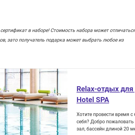
 сертификат в наборе! Стоимость набора может отличаться
ов, зато получатель подарка может выбрать любое из
Relax-отдых для 
Hotel SPA
Хотите провести время с 
себя? Добро пожаловать 
зал, бассейн длиной 20 