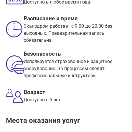
Доступно в любое время года.
Расписание и время
Скалодром работает с 9.00 до 20.00 без
выходных. Предварительная запись
обязательна.
Безопасность
Используется страховочное и защитное
оборудование. За процессом следят
профессиональные инструкторы.
Возраст
Доступно с 5 лет.
Места оказания услуг