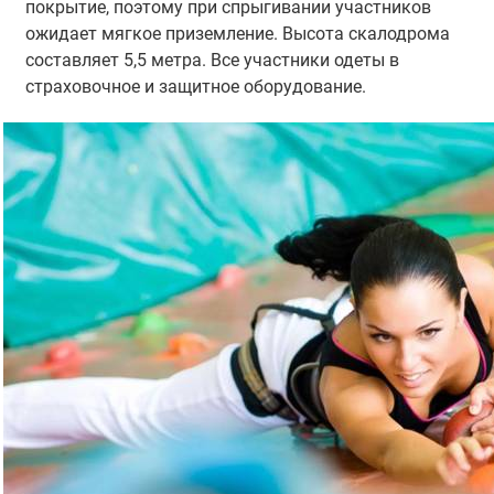
покрытие, поэтому при спрыгивании участников
ожидает мягкое приземление. Высота скалодрома
составляет 5,5 метра. Все участники одеты в
страховочное и защитное оборудование.