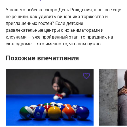
У вашего ребенка скоро День Рождения, а вы все еще
не решили, как удивить виновника торжества и
приглашенных гостей? Если детские
развлекательные центры с их аниматорами и
клоунами — уже пройденный этап, то праздник на
скалодроме — это именно то, что вам нужно.
Похожие впечатления