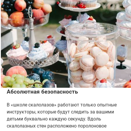
Абсолютная безопасность
В «школе скалолазов» работают только опытные
инструкторы, которые будут следить за вашими
детьми буквально каждую секунду. Вдоль
скалолазных стен расположено поролоновое