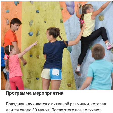
Программа мероприятия
Праздник начинается с активной разминки, которая
длится около 30 минут. После этого все получают