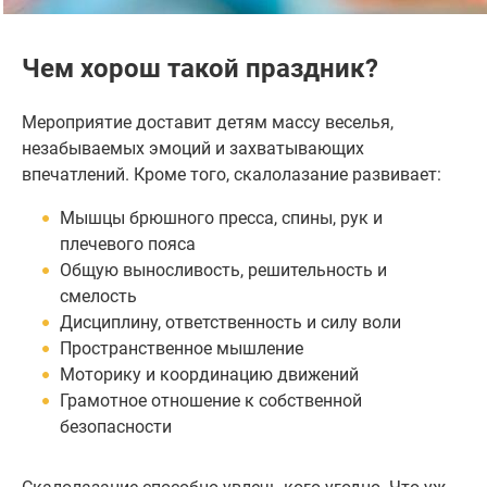
Чем хорош такой праздник?
Мероприятие доставит детям массу веселья,
незабываемых эмоций и захватывающих
впечатлений. Кроме того, скалолазание развивает:
Мышцы брюшного пресса, спины, рук и
плечевого пояса
Общую выносливость, решительность и
смелость
Дисциплину, ответственность и силу воли
Пространственное мышление
Моторику и координацию движений
Грамотное отношение к собственной
безопасности