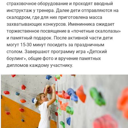
страховочное оборудование и проходят вводный
инструктаж у тренера. Далее дети отправляются на
скалодром, где для них приготовлена масса
захватывающих конкурсов. Именинника ожидает
торжественное посвящение в «почетные скалолазы»
и памятный подарок. После активной части дети
могут 15-30 минут посидеть за праздничным
столом. Завершают программу игра «Детский
боулинг», общее фото и вручение памятных
дипломов каждому участнику.