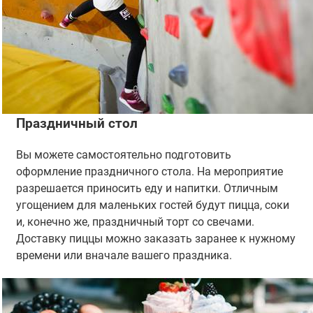
Праздничный стол
Вы можете самостоятельно подготовить
оформление праздничного стола. На мероприятие
разрешается приносить еду и напитки. Отличным
угощением для маленьких гостей будут пицца, соки
и, конечно же, праздничный торт со свечами.
Доставку пиццы можно заказать заранее к нужному
времени или вначале вашего праздника.