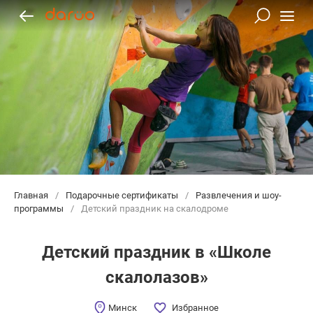
Главная
/
Подарочные сертификаты
/
Развлечения и шоу-
программы
/
Детский праздник на скалодроме
Детский праздник в «Школе
скалолазов»
Минск
Избранное