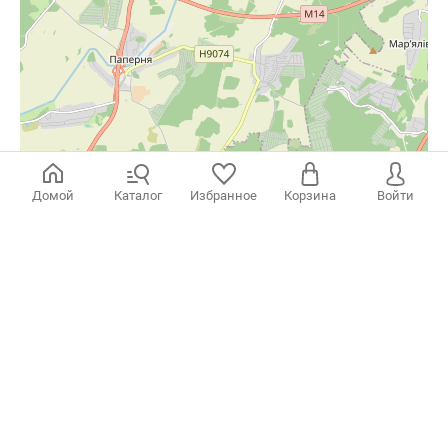
Домой
Каталог
Избранное
Корзина
Войти