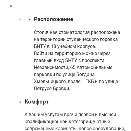
Расположение
Столичная стоматология расположена
на территории студенческого городка
БНТУ в 18 учебном корпусе.
Войти на территорию можно через
главный вход БНТУ с проспекта
Независимости, 65.
Автомобильные
парковки по улице Богдана
Хмельницкого, возле 1 ГКБ и по улице
Петруся Бровки.
Комфорт
К вашим услугам врачи первой и высшей
квалификационной категории, уютные
современные кабинеты, новое оборудование,