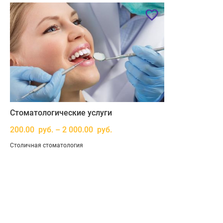
Стоматологические услуги
200.00 руб. – 2 000.00 руб.
Столичная стоматология