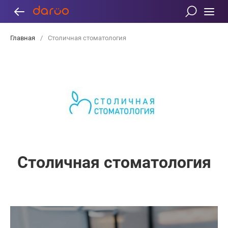
Главная
/
Столичная стоматология
Столичная стоматология