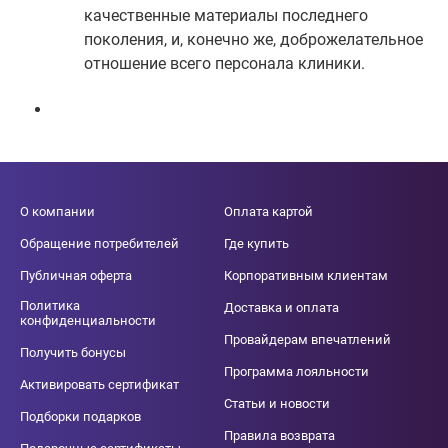
качественные материалы последнего
поколения, и, конечно же, доброжелательное
отношение всего персонала клиники.
О компании
Оплата картой
Обращение потребителей
Где купить
Публичная оферта
Корпоративным клиентам
Политика
Доставка и оплата
конфиденциальности
Провайдерам впечатлений
Получить бонусы
Программа лояльности
Активировать сертификат
Статьи и новости
Подборки подарков
Правила возврата