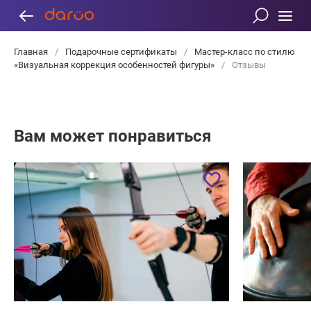
Главная
/
Подарочные сертификаты
/
Мастер-класс по стилю
«Визуальная коррекция особенностей фигуры»
/
Отзывы
Вам может понравиться