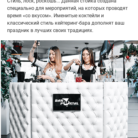
Стиль, лоск, роскошь... Данная стойка создана
специально для мероприятий, на которых проводят
время «со вкусом». Именитые коктейли и
классический стиль кейтеринг-бара дополнят ваш
праздник в лучших своих традициях.