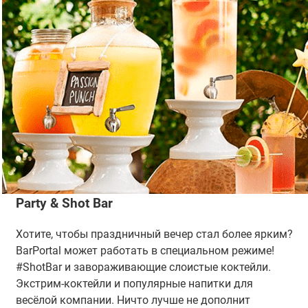
Party & Shot Bar
Хотите, чтобы праздничный вечер стал более ярким?
BarPortal может работать в специальном режиме!
#ShotBar и завораживающие слоистые коктейли.
Экстрим-коктейли и популярные напитки для
весёлой компании. Ничто лучше не дополнит