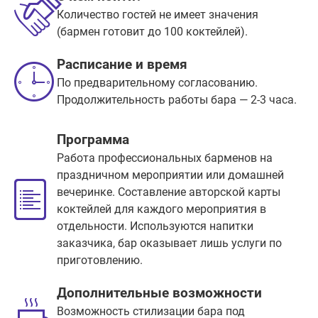
Количество гостей не имеет значения
(бармен готовит до 100 коктейлей).
Расписание и время
По предварительному согласованию.
Продолжительность работы бара — 2-3 часа.
Программа
Работа профессиональных барменов на
праздничном мероприятии или домашней
вечеринке. Составление авторской карты
коктейлей для каждого мероприятия в
отдельности. Используются напитки
заказчика, бар оказывает лишь услуги по
приготовлению.
Дополнительные возможности
Возможность стилизации бара под