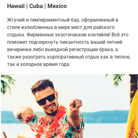
Hawaii | Cuba | Mexico
Жгучий и темпераментный бар, оформленный в
стиле излюбленных в мире мест для райского
отдыха. Фирменные экзотические коктейли! Всё это
поможет подчеркнуть пикантность вашей летней
вечеринки либо выездной регистрации брака, а
также разогреть корпоративный отдых как в теплое,
так и холодное время года.