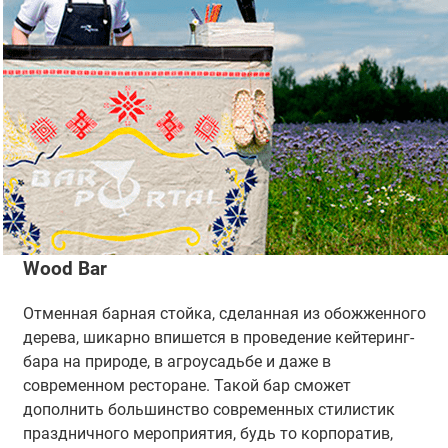
Wood Bar
Отменная барная стойка, сделанная из обожженного
дерева, шикарно впишется в проведение кейтеринг-
бара на природе, в агроусадьбе и даже в
современном ресторане. Такой бар сможет
дополнить большинство современных стилистик
праздничного мероприятия, будь то корпоратив,