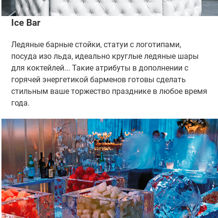
Ice Bar
Ледяные барные стойки, статуи с логотипами,
посуда изо льда, идеально круглые ледяные шары
для коктейлей... Такие атрибуты в дополнении с
горячей энергетикой барменов готовы сделать
стильным ваше торжество празднике в любое время
года.