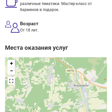
различные тематики. Мастер-класс от
барменов в подарок.
Возраст
От 18 лет.
Места оказания услуг
+
−