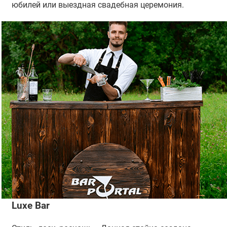
юбилей или выездная свадебная церемония.
Luxe Bar