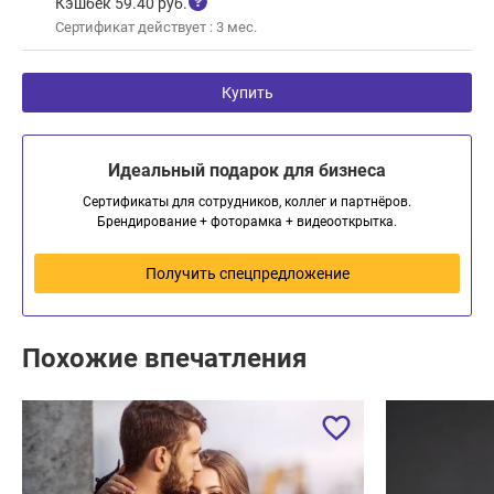
Кэшбек 59.40 руб.
Сертификат действует : 3 мес.
Купить
Идеальный подарок для бизнеса
Сертификаты для сотрудников, коллег и партнёров.
Брендирование + фоторамка + видеооткрытка.
Получить спецпредложение
Похожие впечатления