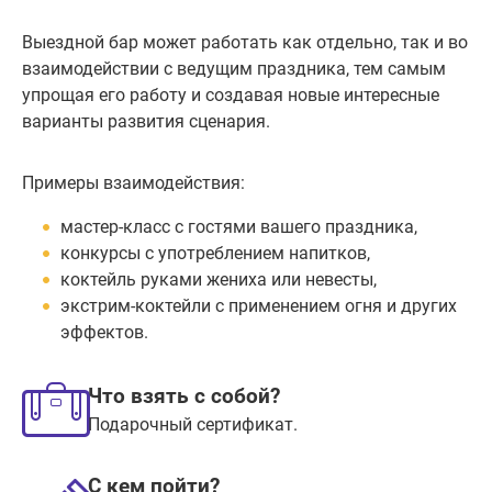
Выездной бар может работать как отдельно, так и во
взаимодействии с ведущим праздника, тем самым
упрощая его работу и создавая новые интересные
варианты развития сценария.
Примеры взаимодействия:
мастер-класс с гостями вашего праздника,
конкурсы с употреблением напитков,
коктейль руками жениха или невесты,
экстрим-коктейли с применением огня и других
эффектов.
Что взять с собой?
Подарочный сертификат.
С кем пойти?