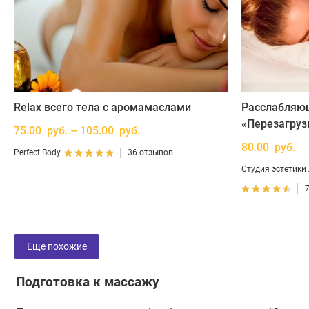
Relax всего тела с аромамаслами
Расслабляю
«Перезагруз
75.00 руб. – 105.00 руб.
80.00 руб.
Perfect Body
36 отзывов
Студия эстетики
Еще похожие
Подготовка к массажу