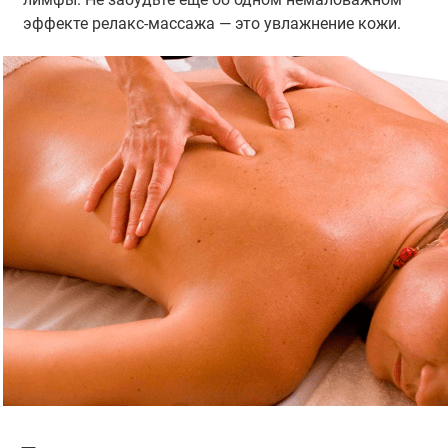
эффекте релакс-массажа — это увлажнение кожи.