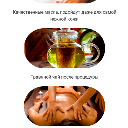
Качественные масла, подойдут даже для самой
нежной кожи
Травяной чай после процедуры