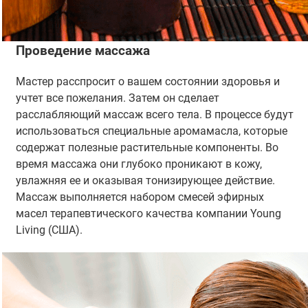
Проведение массажа
Мастер расспросит о вашем состоянии здоровья и
учтет все пожелания. Затем он сделает
расслабляющий массаж всего тела. В процессе будут
использоваться специальные аромамасла, которые
содержат полезные растительные компоненты. Во
время массажа они глубоко проникают в кожу,
увлажняя ее и оказывая тонизирующее действие.
Массаж выполняется набором смесей эфирных
масел терапевтического качества компании Young
Living (США).