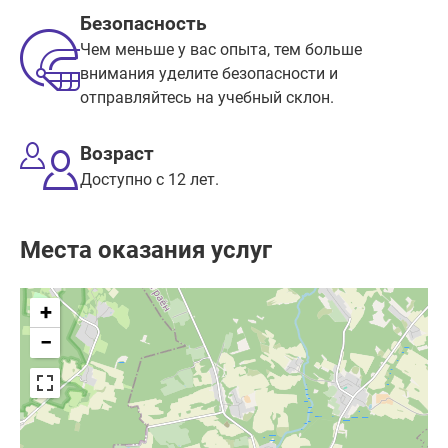
Безопасность
Чем меньше у вас опыта, тем больше
внимания уделите безопасности и
отправляйтесь на учебный склон.
Возраст
Доступно с 12 лет.
Места оказания услуг
+
−