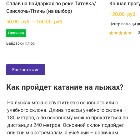
Сплав на байдарках по реке Титовка/
Конная прогу
Свислочь/Птичь (на выбор)
120.00 руб.
50.00 руб. – 160.00 руб.
Центр помощи д
Новинка
Байдарки Плюс
Еще похожие
Как пройдет катание на лыжах?
На лыжах можно спуститься с основного или с
учебного склона. Длина трассы учебного склона –
180 метров, а по основному можно прокатиться по
дистанции 240 метров. Основной склон подойдет
опытным экстремалам, а учебный – новичкам.