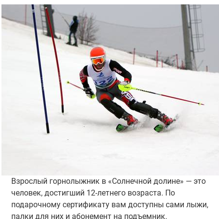
Взрослый горнолыжник в «Солнечной долине» — это
человек, достигший 12-летнего возраста. По
подарочному сертификату вам доступны сами лыжи,
палки для них и абонемент на подъемник.