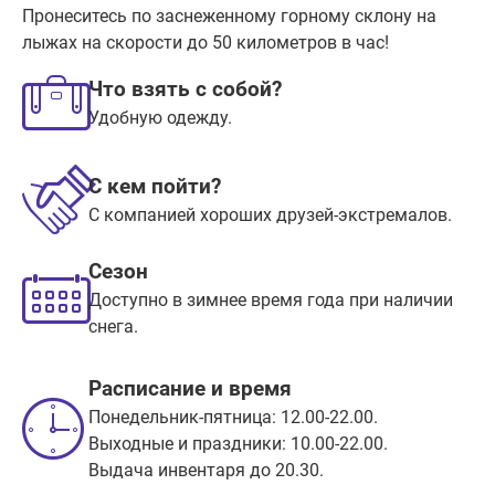
Пронеситесь по заснеженному горному склону на
лыжах на скорости до 50 километров в час!
Что взять с собой?
Удобную одежду.
С кем пойти?
С компанией хороших друзей-экстремалов.
Сезон
Доступно в зимнее время года при наличии
снега.
Расписание и время
Понедельник-пятница: 12.00-22.00.
Выходные и праздники: 10.00-22.00.
Выдача инвентаря до 20.30.