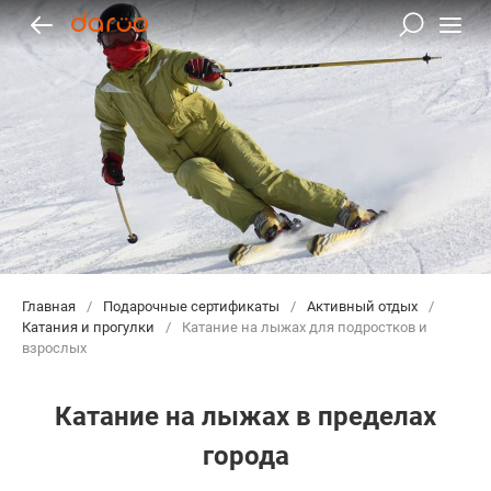
Главная
/
Подарочные сертификаты
/
Активный отдых
/
Катания и прогулки
/
Катание на лыжах для подростков и
взрослых
Катание на лыжах в пределах
города