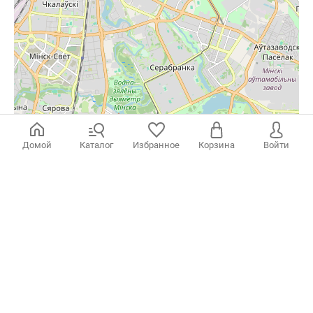
Домой
Каталог
Избранное
Корзина
Войти