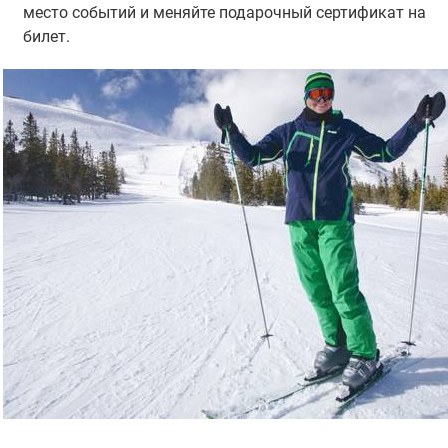
место событий и меняйте подарочный сертификат на
билет.