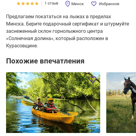
1 отзыв
Минск
Избранное
Предлагаем покататься на лыжах в пределах
Минска. Берите подарочный сертификат и штурмуйте
заснеженный склон горнолыжного центра
«Солнечная долина», который расположен в
Курасовщине.
Похожие впечатления