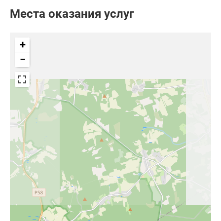
Места оказания услуг
+
−