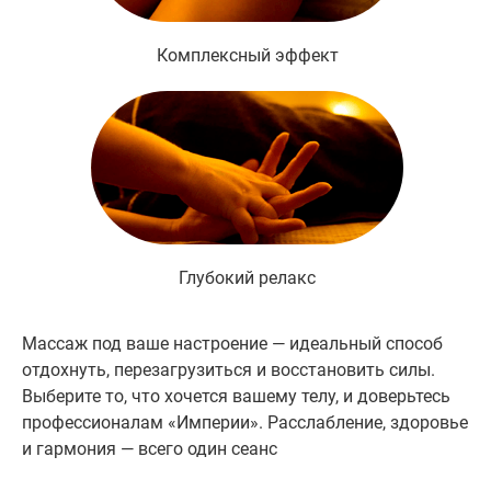
Комплексный эффект
Глубокий релакс
Массаж под ваше настроение — идеальный способ
отдохнуть, перезагрузиться и восстановить силы.
Выберите то, что хочется вашему телу, и доверьтесь
профессионалам «Империи». Расслабление, здоровье
и гармония — всего один сеанс