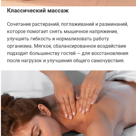
Классический массаж
Сочетание растираний, поглаживаний и разминаний,
которое помогает снять мышечное напряжение,
улучшить гибкость и нормализовать работу
организма. Мягкое, сбалансированное воздействие
подходит большинству гостей — для восстановления
после нагрузок и улучшения общего самочувствия.