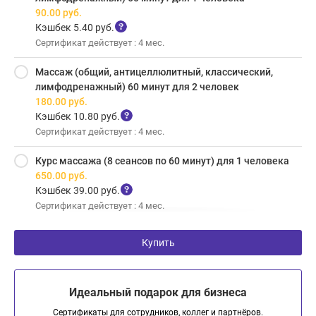
90.00
руб.
Кэшбек 5.40 руб.
Сертификат действует : 4 мес.
Массаж (общий, антицеллюлитный, классический,
лимфодренажный) 60 минут для 2 человек
180.00
руб.
Кэшбек 10.80 руб.
Сертификат действует : 4 мес.
Курс массажа (8 сеансов по 60 минут) для 1 человека
650.00
руб.
Кэшбек 39.00 руб.
Сертификат действует : 4 мес.
Купить
Идеальный подарок для бизнеса
Сертификаты для сотрудников, коллег и партнёров.