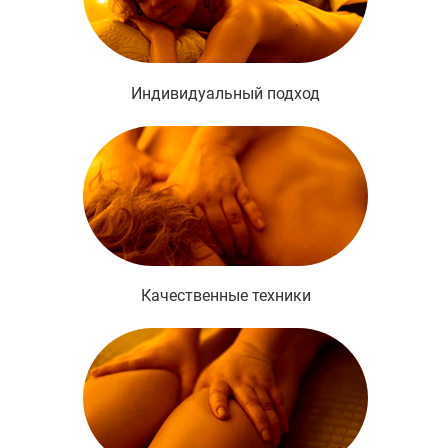
Индивидуальный подход
Качественные техники