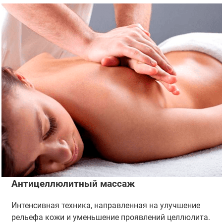
Антицеллюлитный массаж
Интенсивная техника, направленная на улучшение
рельефа кожи и уменьшение проявлений целлюлита.