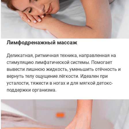
Лимфодренажный массаж
Деликатная, ритмичная техника, направленная на
стимуляцию лимфатической системы. Помогает
вывести лишнюю жидкость, уменьшить отёчность и
вернуть телу ощущение лёгкости. Идеален при
усталости, тяжести в ногах и для мягкой детокс-
поддержки организма.