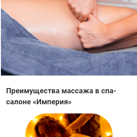
Преимущества массажа в спа-
салоне «Империя»