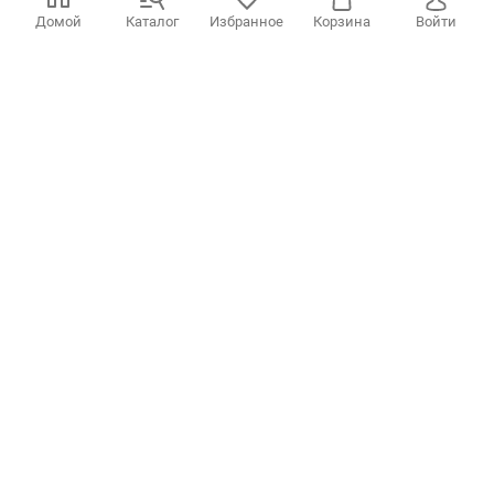
Домой
Каталог
Избранное
Корзина
Войти