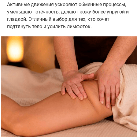
Активные движения ускоряют обменные процессы,
уменьшают отёчность, делают кожу более упругой и
гладкой. Отличный выбор для тех, кто хочет
подтянуть тело и усилить лимфоток.