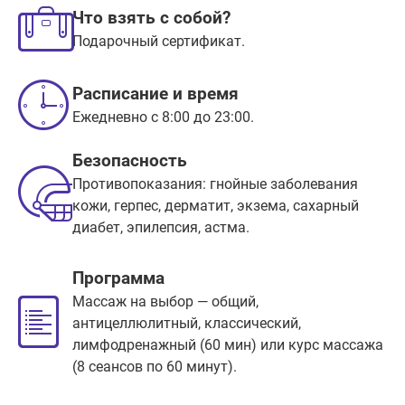
Что взять с собой?
Подарочный сертификат.
Расписание и время
Ежедневно с 8:00 до 23:00.
Безопасность
Противопоказания: гнойные заболевания
кожи, герпес, дерматит, экзема, сахарный
диабет, эпилепсия, астма.
Программа
Массаж на выбор — общий,
антицеллюлитный, классический,
лимфодренажный (60 мин) или курс массажа
(8 сеансов по 60 минут).