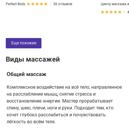
Perfect Body
36 отзывов
Центр массажа и
Еще похожие
Виды массажей
Общий массаж
Комплексное воздействие на всё тело, направленное
на расслабление мышц, снятие стресса и
восстановление энергии. Мастер прорабатывает
спину, шею, плечи, ноги и руки. Подходит тем, кто
хочет глубоко расслабиться и почувствовать
лёгкость во всём теле.